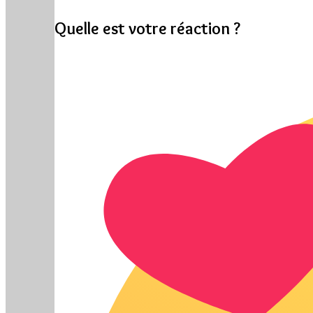
Quelle est votre réaction ?