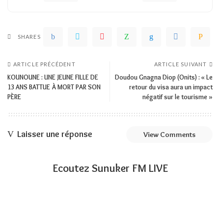
SHARES
ARTICLE PRÉCÉDENT
ARTICLE SUIVANT
KOUNOUNE : UNE JEUNE FILLE DE
Doudou Gnagna Diop (Onits) : « Le
13 ANS BATTUE À MORT PAR SON
retour du visa aura un impact
PÈRE
négatif sur le tourisme »
Laisser une réponse
View Comments
Ecoutez Sunuker FM LIVE