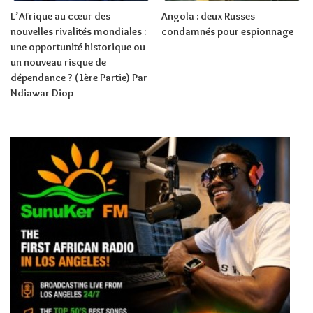
L’Afrique au cœur des
Angola : deux Russes
nouvelles rivalités mondiales :
condamnés pour espionnage
une opportunité historique ou
un nouveau risque de
dépendance ? (1ère Partie) Par
Ndiawar Diop