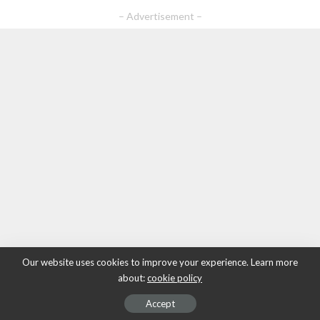
– Advertisement –
Our website uses cookies to improve your experience. Learn more
about:
cookie policy
Accept