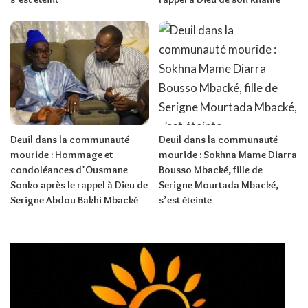
Deuil dans la communauté
Deuil dans la communauté
mouride : Hommage et
mouride : Sokhna Mame Diarra
condoléances d’Ousmane
Bousso Mbacké, fille de
Sonko après le rappel à Dieu de
Serigne Mourtada Mbacké,
Serigne Abdou Bakhi Mbacké
s’est éteinte