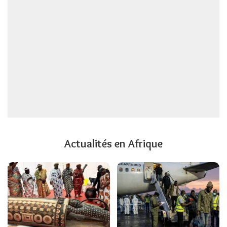
Actualités en Afrique