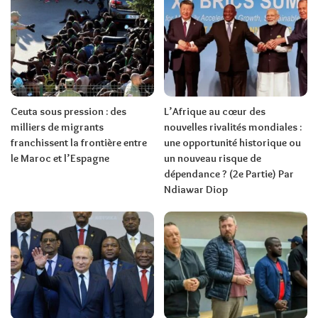
Ceuta sous pression : des
L’Afrique au cœur des
milliers de migrants
nouvelles rivalités mondiales :
franchissent la frontière entre
une opportunité historique ou
le Maroc et l’Espagne
un nouveau risque de
dépendance ? (2e Partie) Par
Ndiawar Diop