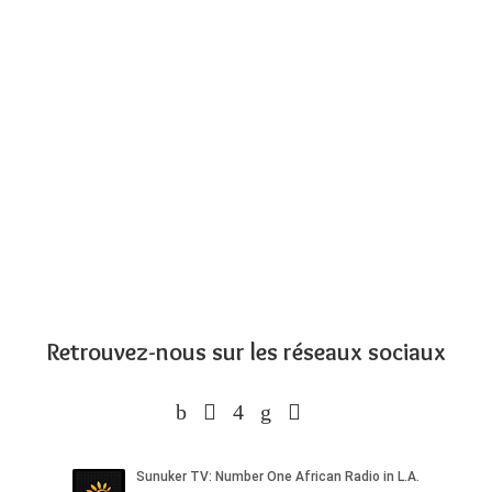
Retrouvez-nous sur les réseaux sociaux