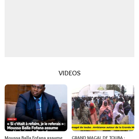
VIDEOS
Moussa Balla Fofana assume
GRAND MAGAL DE TOUBA :