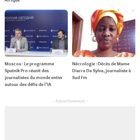
Afrique
Moscou : Le programme
Nécrologie : Décès de Mame
Sputnik Pro réunit des
Diarra Da Sylva, journaliste à
journalistes du monde entier
Sud Fm
autour des défis de l’IA
– Advertisement –