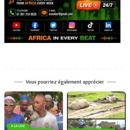
Vous pourriez également apprécier
A LA UNE