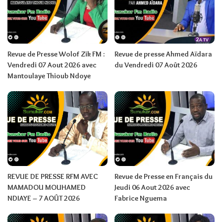
Revue de Presse Wolof Zik FM :
Revue de presse Ahmed Aïdara
Vendredi 07 Aout 2026 avec
du Vendredi 07 Août 2026
Mantoulaye Thioub Ndoye
REVUE DE PRESSE RFM AVEC
Revue de Presse en Français du
MAMADOU MOUHAMED
Jeudi 06 Aout 2026 avec
NDIAYE – 7 AOÛT 2026
Fabrice Nguema