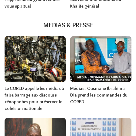
vous spirituel
Khalife général
MEDIAS & PRESSE
Le CORED appelle les médias à
Médias : Ousmane Ibrahima
faire barrage aux discours
Dia prend les commandes du
xénophobes pour préserver la
CORED
cohésion nationale