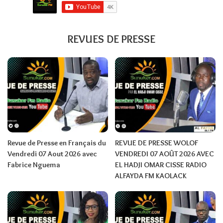
REVUES DE PRESSE
Revue de Presse en Français du
REVUE DE PRESSE WOLOF
Vendredi 07 Aout 2026 avec
VENDREDI 07 AOÛT 2026 AVEC
Fabrice Nguema
EL HADJI OMAR CISSE RADIO
ALFAYDA FM KAOLACK