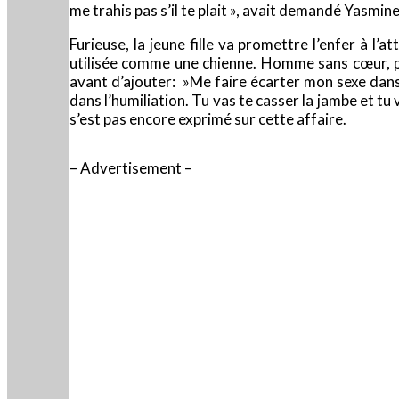
me trahis pas s’il te plait », avait demandé Yasmin
Furieuse, la jeune fille va promettre l’enfer à l’
utilisée comme une chienne. Homme sans cœur, pr
avant d’ajouter: »Me faire écarter mon sexe dans 
dans l’humiliation. Tu vas te casser la jambe et tu
s’est pas encore exprimé sur cette affaire.
– Advertisement –