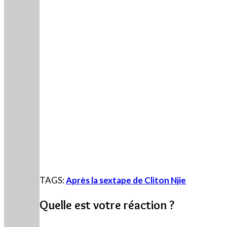
TAGS:
Après la sextape de Cliton Njie
Quelle est votre réaction ?