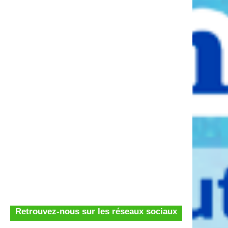
Retrouvez-nous sur les réseaux sociaux