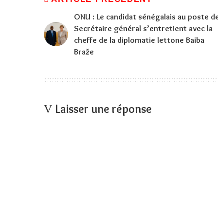
ONU : Le candidat sénégalais au poste d
Secrétaire général s’entretient avec la
cheffe de la diplomatie lettone Baiba
Braže
Laisser une réponse