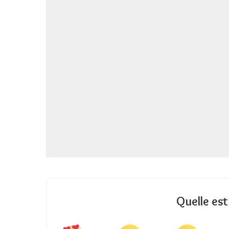
Quelle est