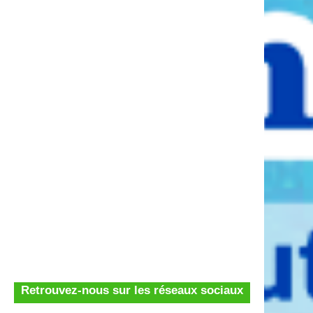
Retrouvez-nous sur les réseaux sociaux