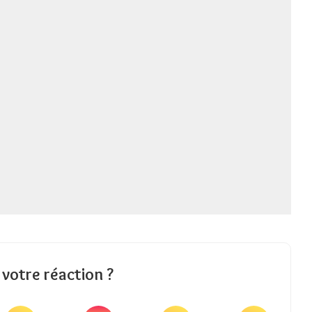
 votre réaction ?