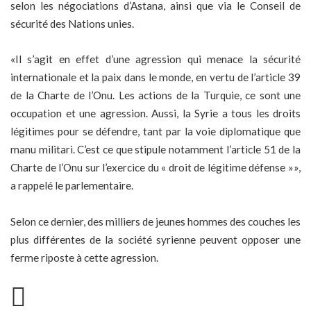
selon les négociations d’Astana, ainsi que via le Conseil de
sécurité des Nations unies.
«Il s’agit en effet d’une agression qui menace la sécurité
internationale et la paix dans le monde, en vertu de l’article 39
de la Charte de l’Onu. Les actions de la Turquie, ce sont une
occupation et une agression. Aussi, la Syrie a tous les droits
légitimes pour se défendre, tant par la voie diplomatique que
manu militari. C’est ce que stipule notamment l’article 51 de la
Charte de l’Onu sur l’exercice du « droit de légitime défense »»,
a rappelé le parlementaire.
Selon ce dernier, des milliers de jeunes hommes des couches les
plus différentes de la société syrienne peuvent opposer une
ferme riposte à cette agression.