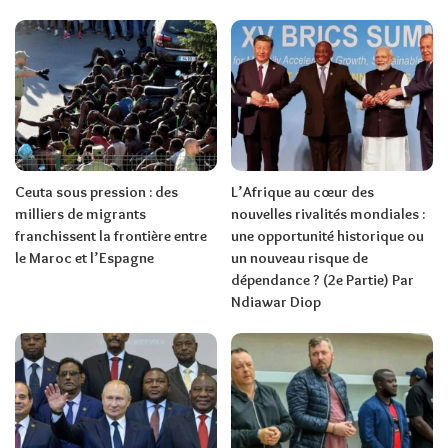
Ceuta sous pression : des
L’Afrique au cœur des
milliers de migrants
nouvelles rivalités mondiales :
franchissent la frontière entre
une opportunité historique ou
le Maroc et l’Espagne
un nouveau risque de
dépendance ? (2e Partie) Par
Ndiawar Diop