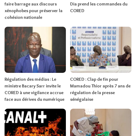
faire barrage aux discours
Dia prend les commandes du
xénophobes pour préserver la
CORED
cohésion nationale
Régulation des médias : Le
CORED : Clap de fin pour
ministre Bacary Sarr invite le
Mamadou Thior après 7 ans de
CORED à une vigilance accrue
régulation de la presse
face aux dérives du numérique
sénégalaise