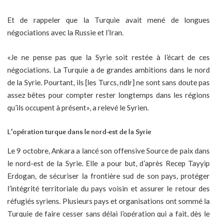
Et de rappeler que la Turquie avait mené de longues
négociations avec la Russie et l’Iran.
«Je ne pense pas que la Syrie soit restée à l’écart de ces
négociations. La Turquie a de grandes ambitions dans le nord
de la Syrie. Pourtant, ils [les Turcs, ndlr] ne sont sans doute pas
assez bêtes pour compter rester longtemps dans les régions
qu’ils occupent à présent», a relevé le Syrien.
L’opération turque dans le nord-est de la Syrie
Le 9 octobre, Ankara a lancé son offensive Source de paix dans
le nord-est de la Syrie. Elle a pour but, d’après Recep Tayyip
Erdogan, de sécuriser la frontière sud de son pays, protéger
l’intégrité territoriale du pays voisin et assurer le retour des
réfugiés syriens. Plusieurs pays et organisations ont sommé la
Turquie de faire cesser sans délai l’opération qui a fait, dès le