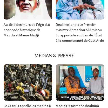
Au-delà des murs de l’égo : La
Deuil national : Le Premier
concorde historique de
ministre Ahmadou Al Aminou
Maodo et Mame Aladji
Lo apporte le soutien de l’État
à la communauté de Guet Ardo
MEDIAS & PRESSE
Le CORED appelle les médias à
Médias : Ousmane Ibrahima