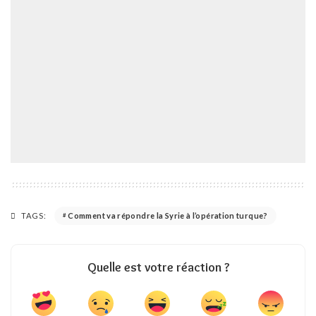
TAGS:
Comment va répondre la Syrie à l’opération turque?
Quelle est votre réaction ?