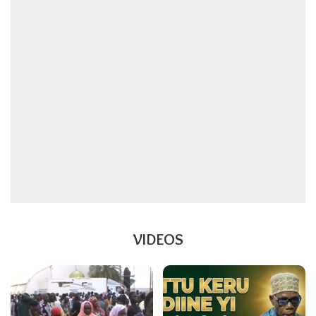
VIDEOS