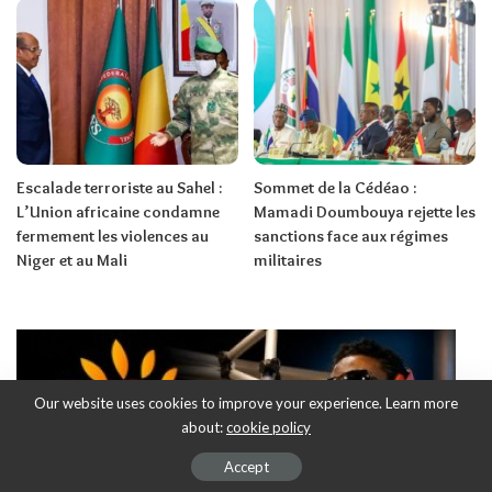
Escalade terroriste au Sahel :
Sommet de la Cédéao :
L’Union africaine condamne
Mamadi Doumbouya rejette les
fermement les violences au
sanctions face aux régimes
Niger et au Mali
militaires
Our website uses cookies to improve your experience. Learn more
about:
cookie policy
Accept