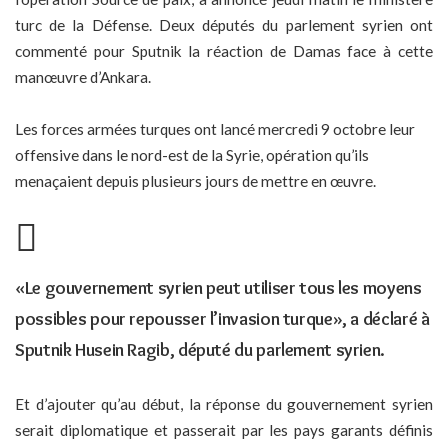
turc de la Défense. Deux députés du parlement syrien ont
commenté pour Sputnik la réaction de Damas face à cette
manœuvre d’Ankara.
Les forces armées turques ont lancé mercredi 9 octobre leur
offensive dans le nord-est de la Syrie, opération qu’ils
menaçaient depuis plusieurs jours de mettre en œuvre.
«Le gouvernement syrien peut utiliser tous les moyens
possibles pour repousser l’invasion turque», a déclaré à
Sputnik Husein Ragib, député du parlement syrien.
Et d’ajouter qu’au début, la réponse du gouvernement syrien
serait diplomatique et passerait par les pays garants définis