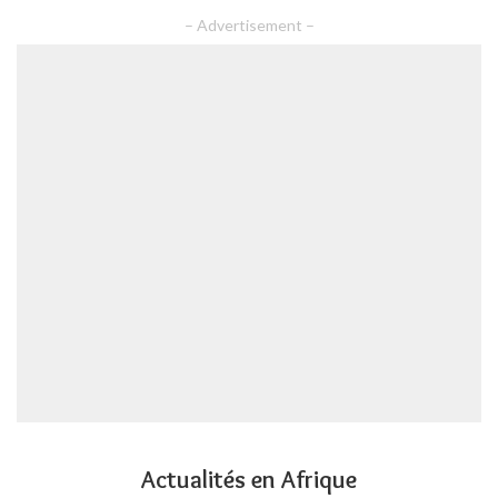
– Advertisement –
Actualités en Afrique