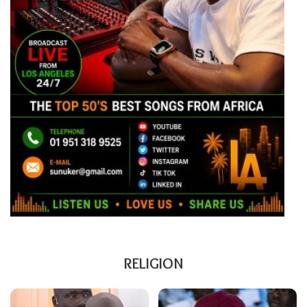
RELIGION