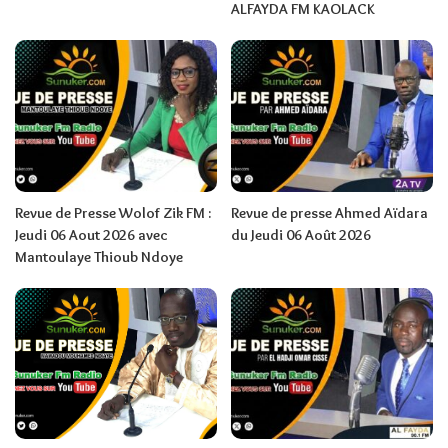
ALFAYDA FM KAOLACK
Revue de Presse Wolof Zik FM :
Revue de presse Ahmed Aïdara
Jeudi 06 Aout 2026 avec
du Jeudi 06 Août 2026
Mantoulaye Thioub Ndoye