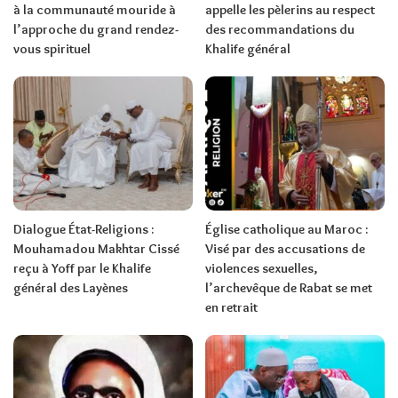
à la communauté mouride à
appelle les pèlerins au respect
l’approche du grand rendez-
des recommandations du
vous spirituel
Khalife général
Dialogue État-Religions :
Église catholique au Maroc :
Mouhamadou Makhtar Cissé
Visé par des accusations de
reçu à Yoff par le Khalife
violences sexuelles,
général des Layènes
l’archevêque de Rabat se met
en retrait