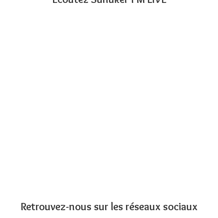
Retrouvez-nous sur les réseaux sociaux