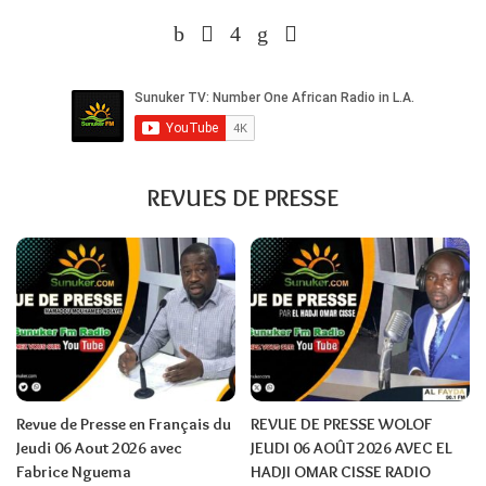
REVUES DE PRESSE
Revue de Presse en Français du
REVUE DE PRESSE WOLOF
Jeudi 06 Aout 2026 avec
JEUDI 06 AOÛT 2026 AVEC EL
Fabrice Nguema
HADJI OMAR CISSE RADIO