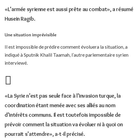
«L’armée syrienne est aussi prête au combat», a résumé
Husein Ragib.
Une situation imprévisible
Il est impossible de prédire comment évoluera la situation, a
indiqué à Sputnik Khalil Taamah, l’autre parlementaire syrien
interviewé.
«La Syrie n’est pas seule face à l’invasion turque, la
coordination étant menée avec ses alliés au nom
d’intérêts communs. Il est toutefois impossible de
prévoir comment la situation va évoluer ni à quoi on
pourrait s’attendre», a-t-il précisé.