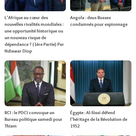
L’Afrique au cœur des
Angola : deux Russes
nouvelles rivalités mondiales :
condamnés pour espionnage
une opportunité historique ou
un nouveau risque de
dépendance ? (1ère Partie) Par
Ndiawar Diop
RCI : le PDCI convoque un
Égypte : Al-Sissi défend
Bureau politique samedi pour
l’héritage de la Révolution de
Thiam
1952