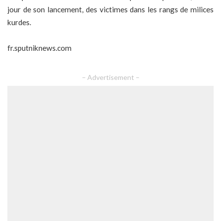
jour de son lancement, des victimes dans les rangs de milices
kurdes.
fr.sputniknews.com
– Advertisement –