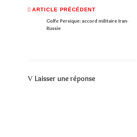
ARTICLE PRÉCÉDENT
Golfe Persique: accord militaire Iran-
Russie
Laisser une réponse