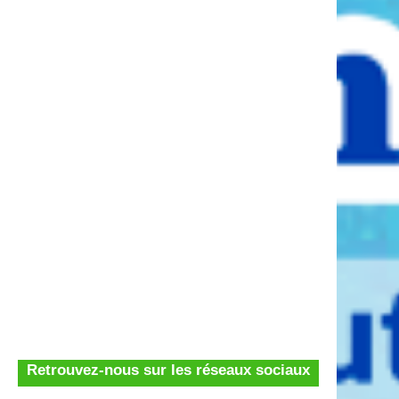
Retrouvez-nous sur les réseaux sociaux