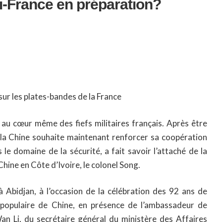
ti-France en préparation?
sur les plates-bandes de la France
 au cœur même des fiefs militaires français. Après être
 la Chine souhaite maintenant renforcer sa coopération
 le domaine de la sécurité, a fait savoir l’attaché de la
hine en Côte d’Ivoire, le colonel Song.
 à Abidjan, à l’occasion de la célébration des 92 ans de
 populaire de Chine, en présence de l’ambassadeur de
an Li, du secrétaire général du ministère des Affaires