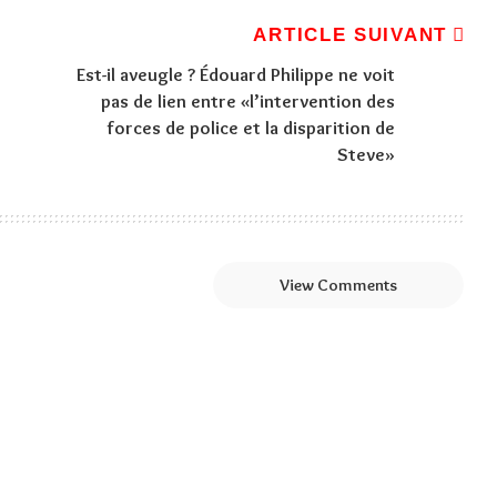
ARTICLE SUIVANT
Est-il aveugle ? Édouard Philippe ne voit
pas de lien entre «l’intervention des
forces de police et la disparition de
Steve»
View Comments