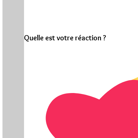
Quelle est votre réaction ?