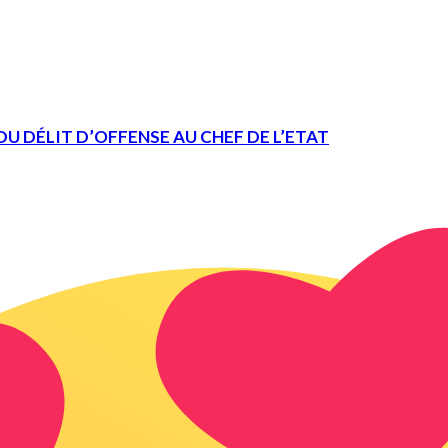
U DÉLIT D’OFFENSE AU CHEF DE L’ETAT