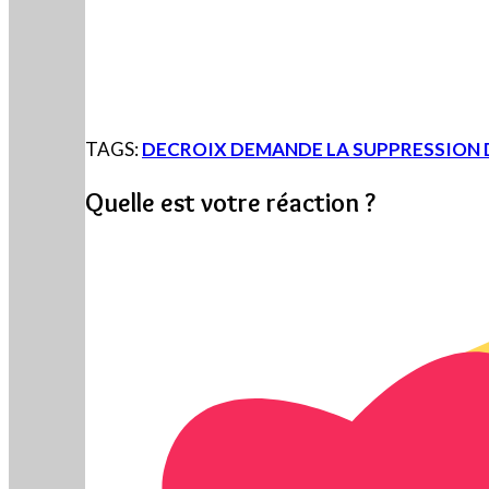
TAGS:
DECROIX DEMANDE LA SUPPRESSION D
Quelle est votre réaction ?