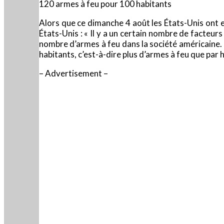
120 armes à feu pour 100 habitants
Alors que ce dimanche 4 août les États-Unis ont e
États-Unis : « Il y a un certain nombre de facteurs
nombre d’armes à feu dans la société américaine. 
habitants, c’est-à-dire plus d’armes à feu que par h
– Advertisement –