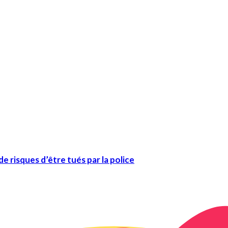
e risques d’être tués par la police