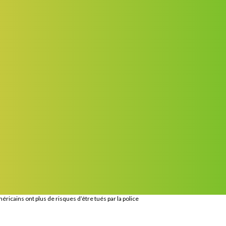
éricains ont plus de risques d’être tués par la police