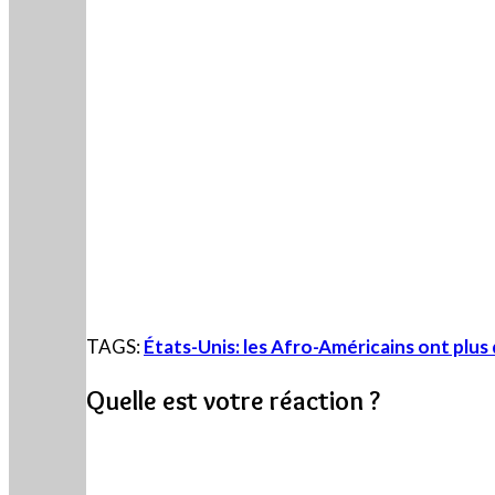
TAGS:
États-Unis: les Afro-Américains ont plus d
Quelle est votre réaction ?