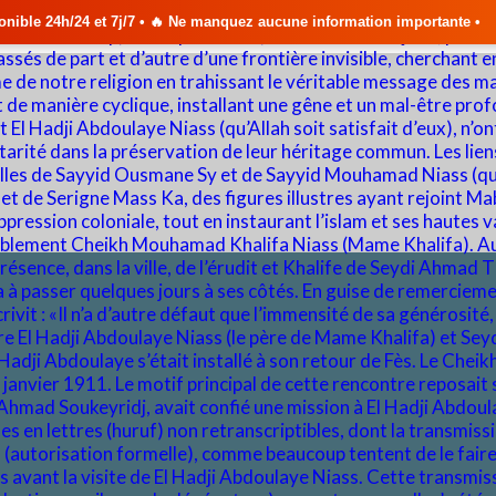
/7 • 🔥 Ne manquez aucune information importante •