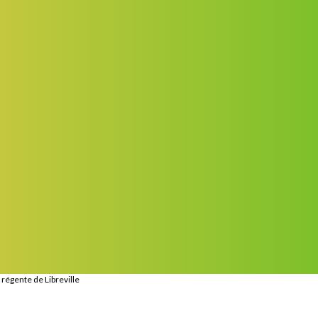
 régente de Libreville