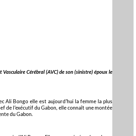
 Vasculaire Cérébral (AVC) de son (sinistre) époux le
c Ali Bongo elle est aujourd’hui la femme la plus
ef de l’exécutif du Gabon, elle connaît une montée
ente du Gabon.