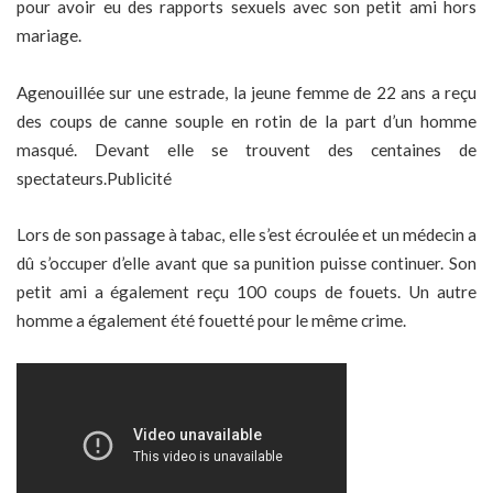
pour avoir eu des rapports sexuels avec son petit ami hors
mariage.
Agenouillée sur une estrade, la jeune femme de 22 ans a reçu
des coups de canne souple en rotin de la part d’un homme
masqué. Devant elle se trouvent des centaines de
spectateurs.Publicité
Lors de son passage à tabac, elle s’est écroulée et un médecin a
dû s’occuper d’elle avant que sa punition puisse continuer. Son
petit ami a également reçu 100 coups de fouets. Un autre
homme a également été fouetté pour le même crime.