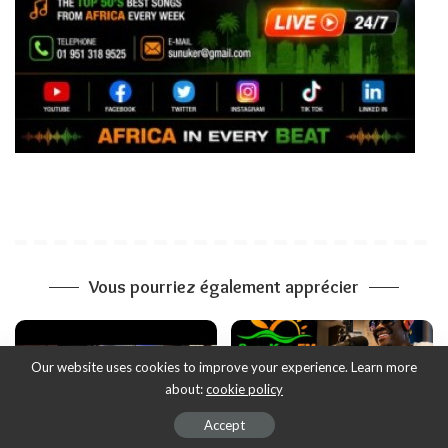
Vous pourriez également apprécier
Our website uses cookies to improve your experience. Learn more
about:
cookie policy
Accept
A LA UNE
EMISSIONS