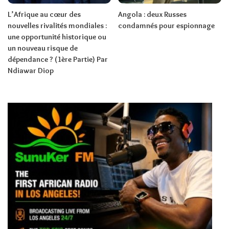
L’Afrique au cœur des
Angola : deux Russes
nouvelles rivalités mondiales :
condamnés pour espionnage
une opportunité historique ou
un nouveau risque de
dépendance ? (1ère Partie) Par
Ndiawar Diop