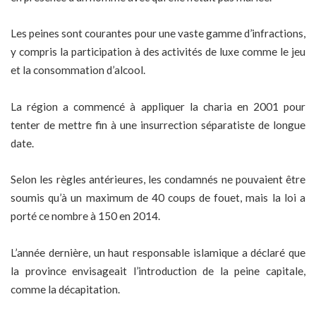
Les peines sont courantes pour une vaste gamme d’infractions,
y compris la participation à des activités de luxe comme le jeu
et la consommation d’alcool.
La région a commencé à appliquer la charia en 2001 pour
tenter de mettre fin à une insurrection séparatiste de longue
date.
Selon les règles antérieures, les condamnés ne pouvaient être
soumis qu’à un maximum de 40 coups de fouet, mais la loi a
porté ce nombre à 150 en 2014.
L’année dernière, un haut responsable islamique a déclaré que
la province envisageait l’introduction de la peine capitale,
comme la décapitation.