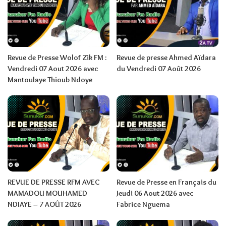
Revue de Presse Wolof Zik FM :
Revue de presse Ahmed Aïdara
Vendredi 07 Aout 2026 avec
du Vendredi 07 Août 2026
Mantoulaye Thioub Ndoye
REVUE DE PRESSE RFM AVEC
Revue de Presse en Français du
MAMADOU MOUHAMED
Jeudi 06 Aout 2026 avec
NDIAYE – 7 AOÛT 2026
Fabrice Nguema