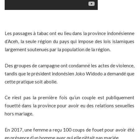
Les passages à tabac ont eu lieu dans la province indonésienne
d’Aceh, la seule région du pays qui impose des lois islamiques
largement soutenues par la population de la région.
Des groupes de campagne ont condamné les actes de violence,
tandis que le président indonésien Joko Widodo a demandé que
cette pratique soit abolie.
Ce n’est pas la première fois qu’un couple est publiquement
fouetté dans la province pour avoir eu des relations sexuelles
hors mariage.
En 2017, une femme a reçu 100 coups de fouet pour avoir été
en présence d’un homme avec qui elle n’était pas mariée.