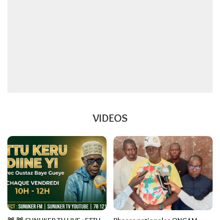
VIDEOS