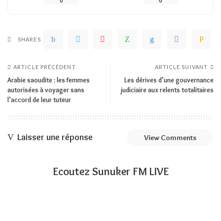
0
0
SHARES
ARTICLE PRÉCÉDENT
ARTICLE SUIVANT
Arabie saoudite : les femmes
Les dérives d’une gouvernance
autorisées à voyager sans
judiciaire aux relents totalitaires
l’accord de leur tuteur
Laisser une réponse
View Comments
Ecoutez Sunuker FM LIVE