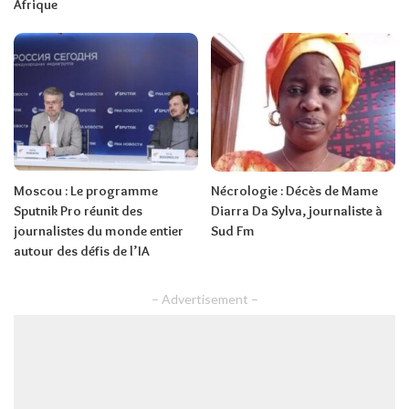
Afrique
Moscou : Le programme
Nécrologie : Décès de Mame
Sputnik Pro réunit des
Diarra Da Sylva, journaliste à
journalistes du monde entier
Sud Fm
autour des défis de l’IA
– Advertisement –