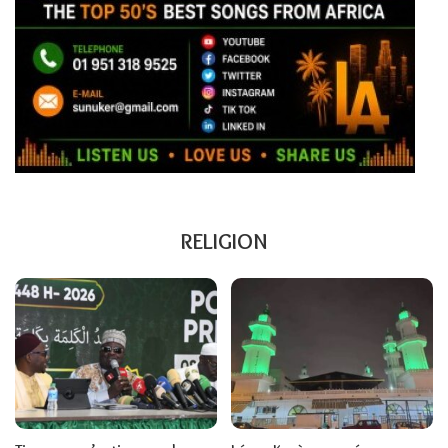
RELIGION