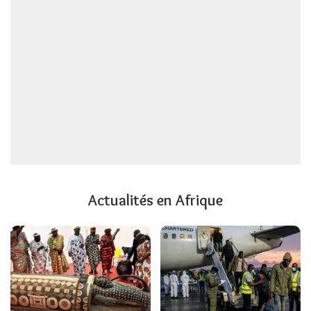
Actualités en Afrique