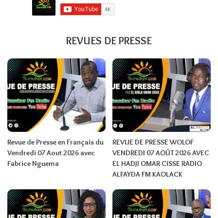
REVUES DE PRESSE
Revue de Presse en Français du
REVUE DE PRESSE WOLOF
Vendredi 07 Aout 2026 avec
VENDREDI 07 AOÛT 2026 AVEC
Fabrice Nguema
EL HADJI OMAR CISSE RADIO
ALFAYDA FM KAOLACK