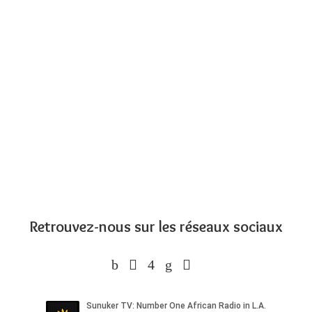
Retrouvez-nous sur les réseaux sociaux