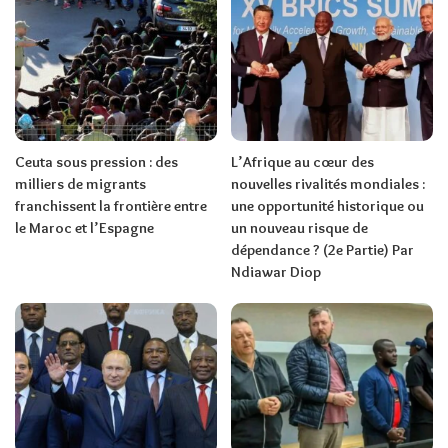
Ceuta sous pression : des
L’Afrique au cœur des
milliers de migrants
nouvelles rivalités mondiales :
franchissent la frontière entre
une opportunité historique ou
le Maroc et l’Espagne
un nouveau risque de
dépendance ? (2e Partie) Par
Ndiawar Diop