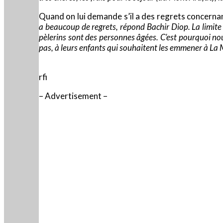
Quand on lui demande s’il a des regrets concernant
a beaucoup de regrets, répond Bachir Diop. La limite 
pèlerins sont des personnes âgées. C’est pourquoi no
pas, à leurs enfants qui souhaitent les emmener à La 
rfi
– Advertisement –