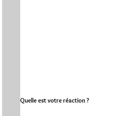
Quelle est votre réaction ?