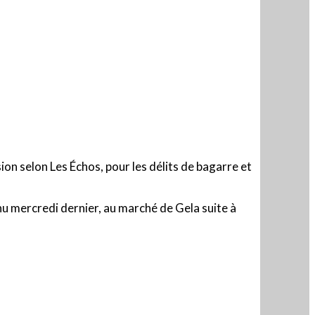
ion selon Les Échos, pour les délits de bagarre et
enu mercredi dernier, au marché de Gela suite à