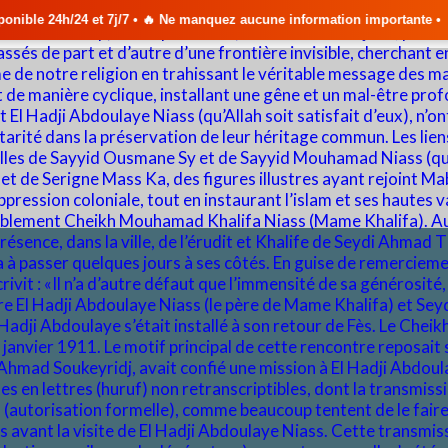
t 7j/7 • 🔥 Ne manquez aucune information importante •