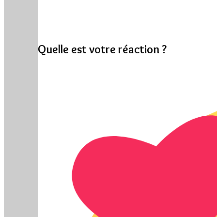
Quelle est votre réaction ?