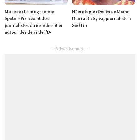
Moscou : Le programme
Nécrologie : Décès de Mame
Sputnik Pro réunit des
Diarra Da Sylva, journaliste à
journalistes du monde entier
Sud Fm
autour des défis de l’IA
– Advertisement –