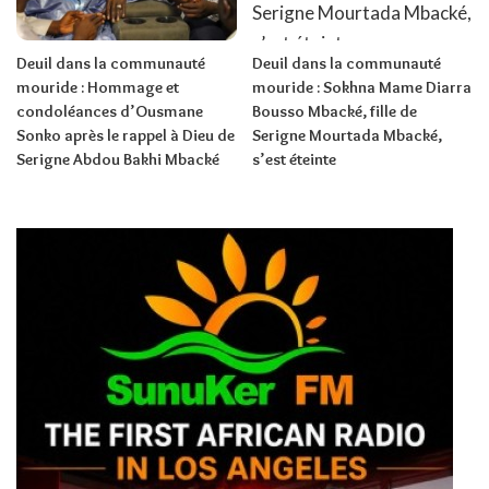
Deuil dans la communauté
Deuil dans la communauté
mouride : Hommage et
mouride : Sokhna Mame Diarra
condoléances d’Ousmane
Bousso Mbacké, fille de
Sonko après le rappel à Dieu de
Serigne Mourtada Mbacké,
Serigne Abdou Bakhi Mbacké
s’est éteinte