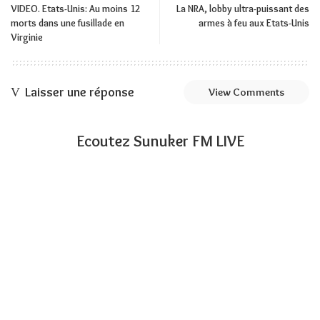
VIDEO. Etats-Unis: Au moins 12
La NRA, lobby ultra-puissant des
morts dans une fusillade en
armes à feu aux Etats-Unis
Virginie
Laisser une réponse
View Comments
Ecoutez Sunuker FM LIVE