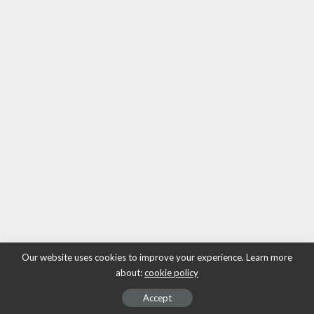
Our website uses cookies to improve your experience. Learn more
about:
cookie policy
Accept