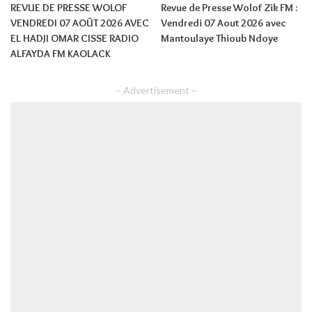
REVUE DE PRESSE WOLOF
Revue de Presse Wolof Zik FM :
VENDREDI 07 AOÛT 2026 AVEC
Vendredi 07 Aout 2026 avec
EL HADJI OMAR CISSE RADIO
Mantoulaye Thioub Ndoye
ALFAYDA FM KAOLACK
– Advertisement –