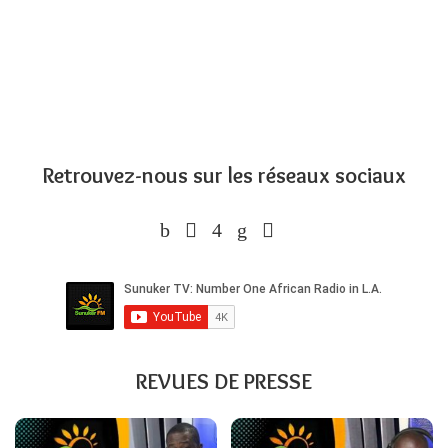
Retrouvez-nous sur les réseaux sociaux
REVUES DE PRESSE