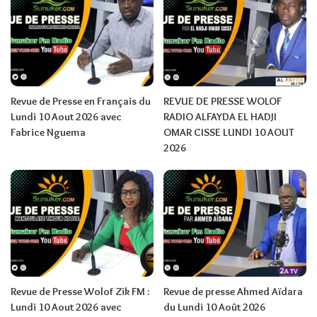
Revue de Presse en Français du
REVUE DE PRESSE WOLOF
Lundi 10 Aout 2026 avec
RADIO ALFAYDA EL HADJI
Fabrice Nguema
OMAR CISSE LUNDI 10 AOUT
2026
Revue de Presse Wolof Zik FM :
Revue de presse Ahmed Aïdara
Lundi 10 Aout 2026 avec
du Lundi 10 Août 2026