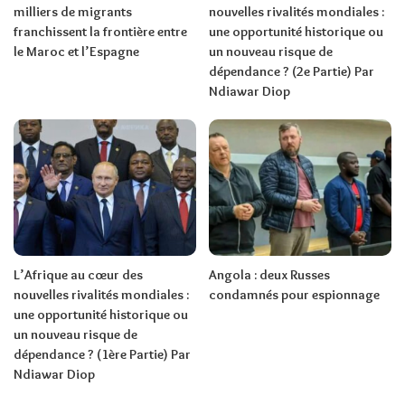
milliers de migrants
nouvelles rivalités mondiales :
franchissent la frontière entre
une opportunité historique ou
le Maroc et l’Espagne
un nouveau risque de
dépendance ? (2e Partie) Par
Ndiawar Diop
L’Afrique au cœur des
Angola : deux Russes
nouvelles rivalités mondiales :
condamnés pour espionnage
une opportunité historique ou
un nouveau risque de
dépendance ? (1ère Partie) Par
Ndiawar Diop