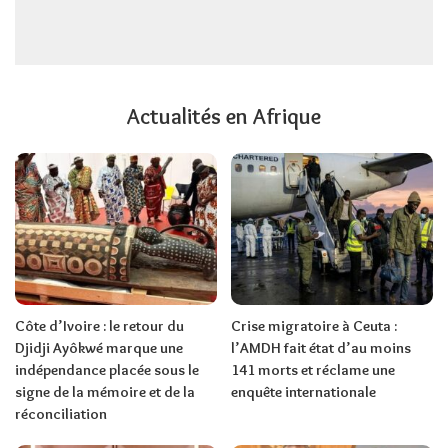
Actualités en Afrique
Côte d’Ivoire : le retour du
Crise migratoire à Ceuta :
Djidji Ayôkwé marque une
l’AMDH fait état d’au moins
indépendance placée sous le
141 morts et réclame une
signe de la mémoire et de la
enquête internationale
réconciliation