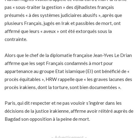
pas « sous-traiter la gestion » des djihadistes français
présumés « à des systèmes judiciaires abusifs », après que
plusieurs Français, jugés en Irak et passibles de mort, ont
affirmé que leurs « aveux » ont été extorqués sous la
contrainte.
Alors que le chef de la diplomatie française Jean-Yves Le Drian
affirme que les sept Français condamnés à mort pour
appartenance au groupe Etat islamique (EI) ont bénéficié de «
procès équitables », HRW rappelle que « les graves lacunes des
procès irakiens, dont la torture, sont bien documentées ».
Paris, qui dit respecter et ne pas vouloir s’ingérer dans les
décisions de la justice irakienne, affirme avoir réitéré auprès de
Bagdad son opposition à la peine de mort.
– Advertisement –