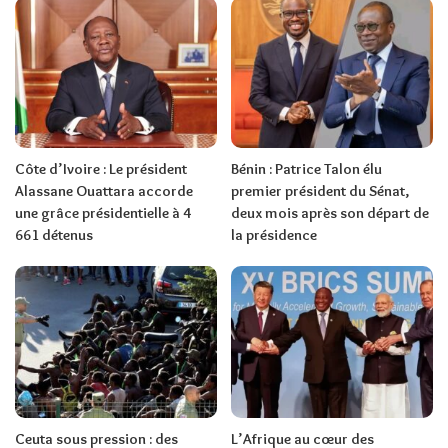
Côte d’Ivoire : Le président
Bénin : Patrice Talon élu
Alassane Ouattara accorde
premier président du Sénat,
une grâce présidentielle à 4
deux mois après son départ de
661 détenus
la présidence
Ceuta sous pression : des
L’Afrique au cœur des