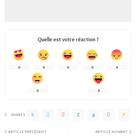
Quelle est votre réaction ?
0
0
0
0
0
0
0
SHARES
ARTICLE PRÉCÉDENT
ARTICLE SUIVANT