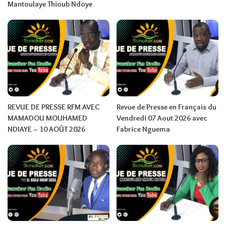
Mantoulaye Thioub Ndoye
REVUE DE PRESSE RFM AVEC
Revue de Presse en Français du
MAMADOU MOUHAMED
Vendredi 07 Aout 2026 avec
NDIAYE – 10 AOÛT 2026
Fabrice Nguema