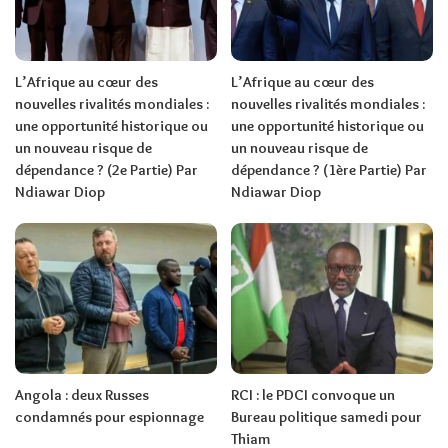
L’Afrique au cœur des
L’Afrique au cœur des
nouvelles rivalités mondiales :
nouvelles rivalités mondiales :
une opportunité historique ou
une opportunité historique ou
un nouveau risque de
un nouveau risque de
dépendance ? (2e Partie) Par
dépendance ? (1ère Partie) Par
Ndiawar Diop
Ndiawar Diop
Angola : deux Russes
RCI : le PDCI convoque un
condamnés pour espionnage
Bureau politique samedi pour
Thiam