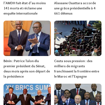
l’AMDH fait état d’au moins
Alassane Ouattara accorde
141 morts et réclame une
une grâce présidentielle à 4
enquête internationale
661 détenus
Bénin : Patrice Talon élu
Ceuta sous pression : des
premier président du Sénat,
milliers de migrants
deux mois après son départ de
franchissent la frontière entre
la présidence
le Maroc et l’Espagne