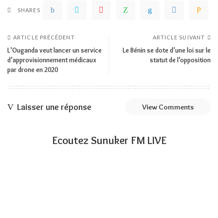
SHARES
ARTICLE PRÉCÉDENT
ARTICLE SUIVANT
L’Ouganda veut lancer un service
Le Bénin se dote d’une loi sur le
d’approvisionnement médicaux
statut de l’opposition
par drone en 2020
Laisser une réponse
View Comments
Ecoutez Sunuker FM LIVE