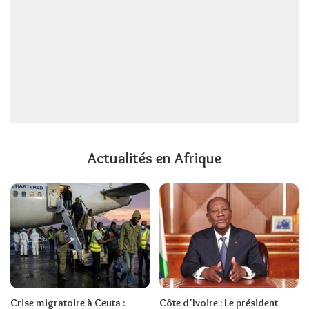
Actualités en Afrique
Crise migratoire à Ceuta :
Côte d’Ivoire : Le président