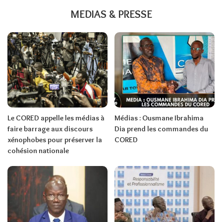
MEDIAS & PRESSE
Le CORED appelle les médias à
Médias : Ousmane Ibrahima
faire barrage aux discours
Dia prend les commandes du
xénophobes pour préserver la
CORED
cohésion nationale