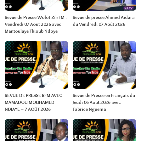
Revue de Presse Wolof Zik FM :
Revue de presse Ahmed Aïdara
Vendredi 07 Aout 2026 avec
du Vendredi 07 Août 2026
Mantoulaye Thioub Ndoye
REVUE DE PRESSE RFM AVEC
Revue de Presse en Français du
MAMADOU MOUHAMED
Jeudi 06 Aout 2026 avec
NDIAYE – 7 AOÛT 2026
Fabrice Nguema