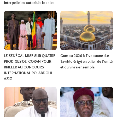
interpelle les autorités locales
LE SÉNÉGAL MISE SUR QUATRE
Gamou 2026 à Tivaouane : Le
PRODIGES DU CORAN POUR
Tawhid érigé en pilier de l’unité
BRILLER AU CONCOURS
et du vivre-ensemble
INTERNATIONAL ROI ABDOUL
AZIZ