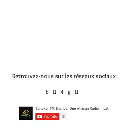
Retrouvez-nous sur les réseaux sociaux