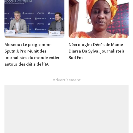
Moscou : Le programme
Nécrologie : Décès de Mame
Sputnik Pro réunit des
Diarra Da Sylva, journaliste à
journalistes du monde entier
Sud Fm
autour des défis de l’IA
– Advertisement –