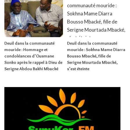
Deuil dans la communauté
Deuil dans la communauté
mouride : Hommage et
mouride : Sokhna Mame Diarra
condoléances d’Ousmane
Bousso Mbacké, fille de
Sonko après le rappel à Dieu de
Serigne Mourtada Mbacké,
Serigne Abdou Bakhi Mbacké
s’est éteinte