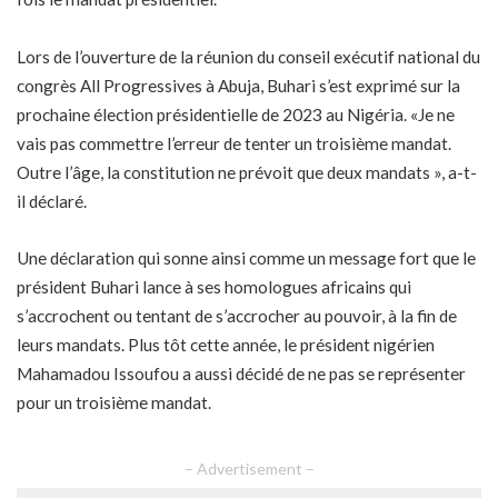
Lors de l’ouverture de la réunion du conseil exécutif national du
congrès All Progressives à Abuja, Buhari s’est exprimé sur la
prochaine élection présidentielle de 2023 au Nigéria. «Je ne
vais pas commettre l’erreur de tenter un troisième mandat.
Outre l’âge, la constitution ne prévoit que deux mandats », a-t-
il déclaré.
Une déclaration qui sonne ainsi comme un message fort que le
président Buhari lance à ses homologues africains qui
s’accrochent ou tentant de s’accrocher au pouvoir, à la fin de
leurs mandats. Plus tôt cette année, le président nigérien
Mahamadou Issoufou a aussi décidé de ne pas se représenter
pour un troisième mandat.
– Advertisement –