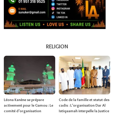
RELIGION
Léona Kanène se prépare
Code de la famille et statut des
activement pour le Gamou : Le
cadis : L’organisation Dar Al
comité d’organisation
Istiqaamah interpelle la Justice