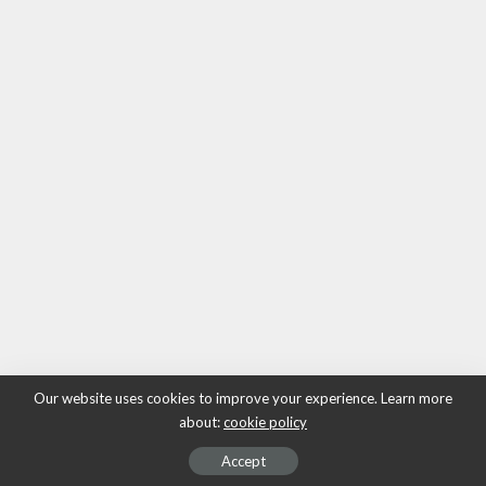
Our website uses cookies to improve your experience. Learn more
about:
cookie policy
Accept