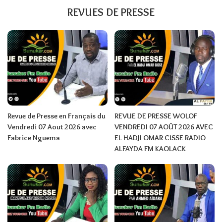
REVUES DE PRESSE
Revue de Presse en Français du
REVUE DE PRESSE WOLOF
Vendredi 07 Aout 2026 avec
VENDREDI 07 AOÛT 2026 AVEC
Fabrice Nguema
EL HADJI OMAR CISSE RADIO
ALFAYDA FM KAOLACK