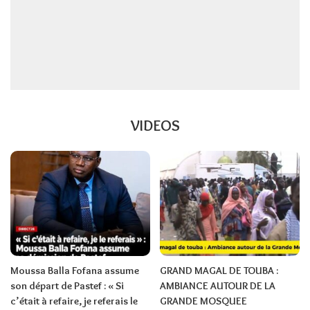
VIDEOS
Moussa Balla Fofana assume
GRAND MAGAL DE TOUBA :
son départ de Pastef : « Si
AMBIANCE AUTOUR DE LA
c’était à refaire, je referais le
GRANDE MOSQUEE