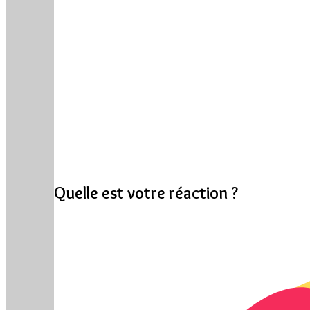
Quelle est votre réaction ?