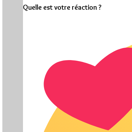
Quelle est votre réaction ?