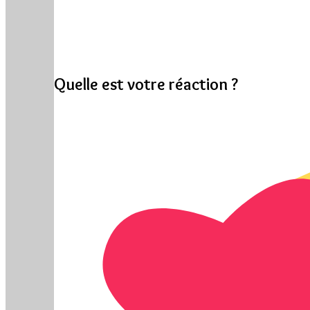
Quelle est votre réaction ?