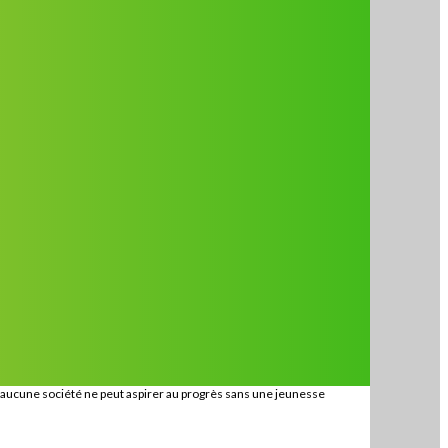
: aucune société ne peut aspirer au progrès sans une jeunesse