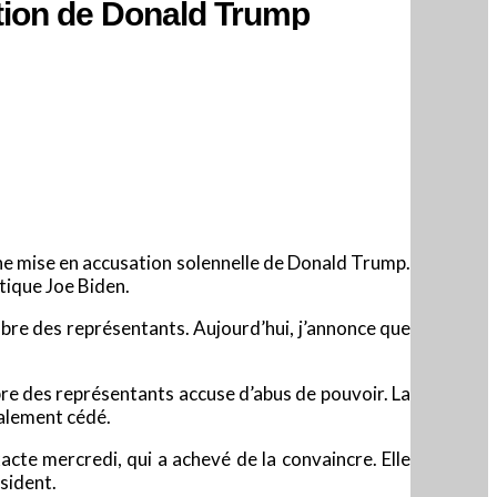
tion de Donald Trump
e mise en accusation solennelle de Donald Trump.
tique Joe Biden.
mbre des représentants. Aujourd’hui, j’annonce que
bre des représentants accuse d’abus de pouvoir. La
nalement cédé.
acte mercredi, qui a achevé de la convaincre. Elle
sident.