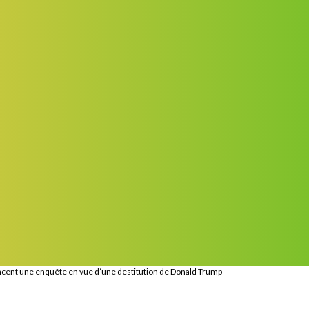
ent une enquête en vue d’une destitution de Donald Trump