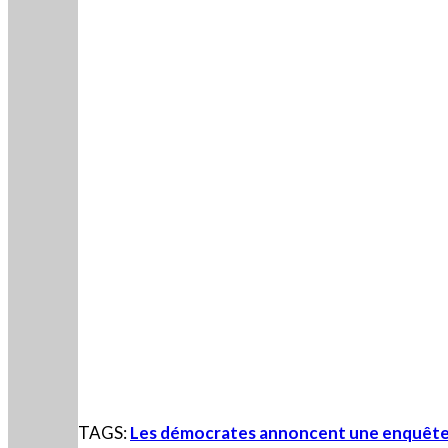
TAGS:
Les démocrates annoncent une enquête 