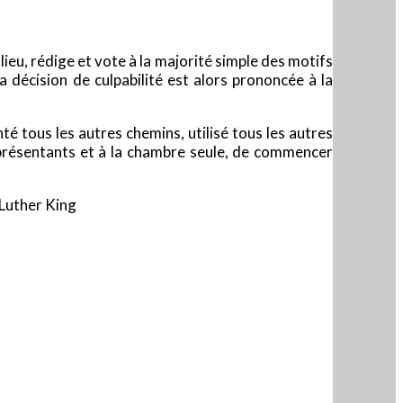
ieu, rédige et vote à la majorité simple des motifs
a décision de culpabilité est alors prononcée à la
té tous les autres chemins, utilisé tous les autres
eprésentants et à la chambre seule, de commencer
 Luther King