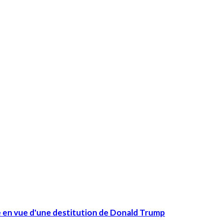
en vue d'une destitution de Donald Trump