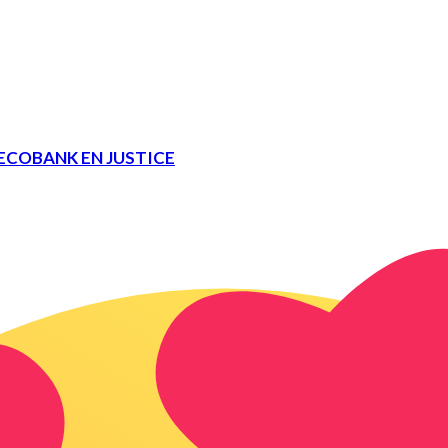
 ECOBANK EN JUSTICE