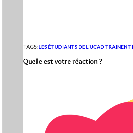
TAGS:
LES ÉTUDIANTS DE L’UCAD TRAINENT
Quelle est votre réaction ?