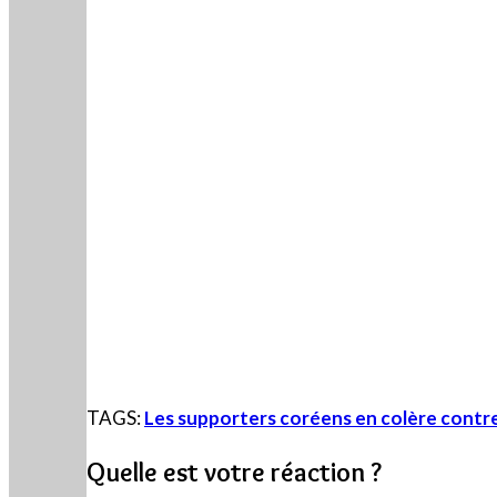
TAGS:
Les supporters coréens en colère contr
Quelle est votre réaction ?