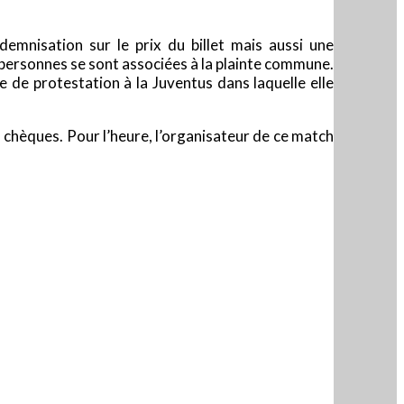
emnisation sur le prix du billet mais aussi une
 personnes se sont associées à la plainte commune.
 de protestation à la Juventus dans laquelle elle
es chèques. Pour l’heure, l’organisateur de ce match