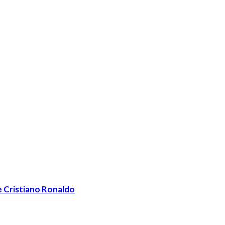
e Cristiano Ronaldo