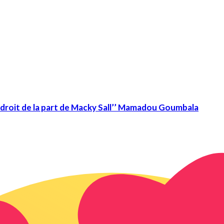
adroit de la part de Macky Sall’’ Mamadou Goumbala