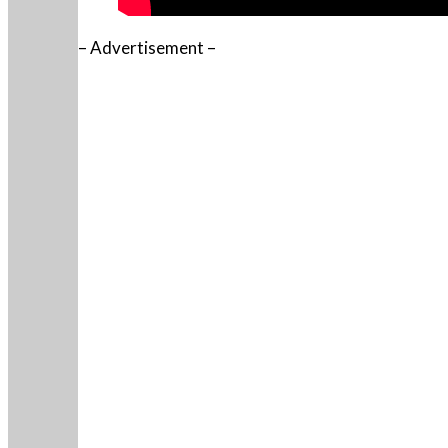
– Advertisement –