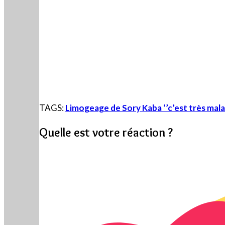
TAGS:
Limogeage de Sory Kaba ‘’c’est très mal
Quelle est votre réaction ?