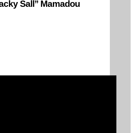
Macky Sall’’ Mamadou