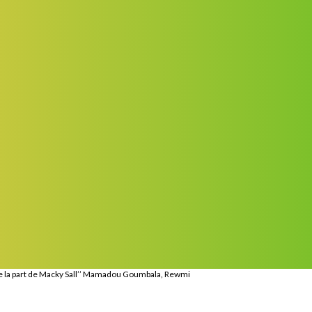
 de la part de Macky Sall’’ Mamadou Goumbala, Rewmi