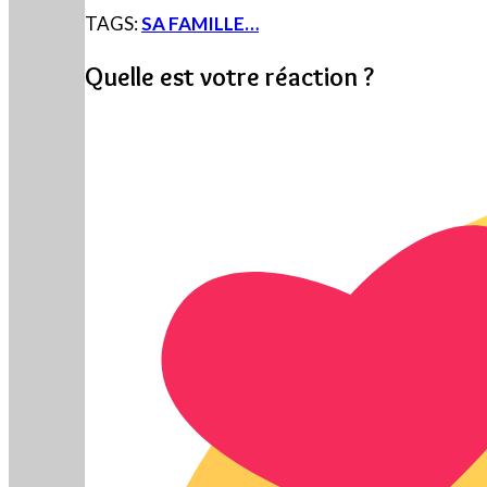
TAGS:
SA FAMILLE…
Quelle est votre réaction ?