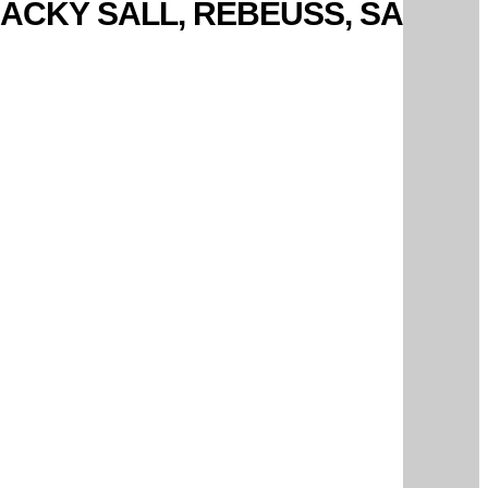
MACKY SALL, REBEUSS, SA