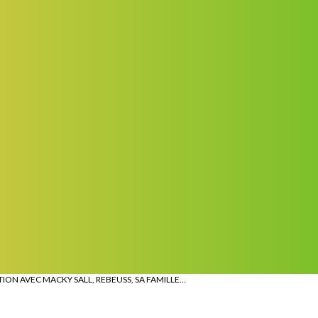
ATION AVEC MACKY SALL, REBEUSS, SA FAMILLE…