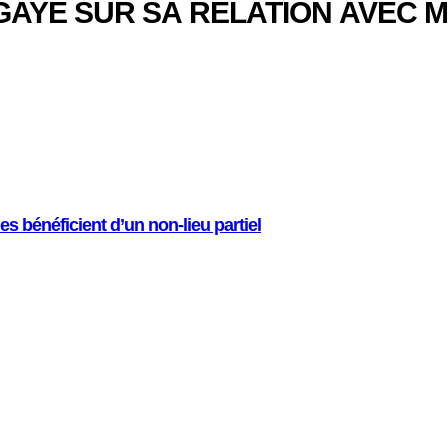
 GAYE SUR SA RELATION AVEC 
 bénéficient d’un non-lieu partiel