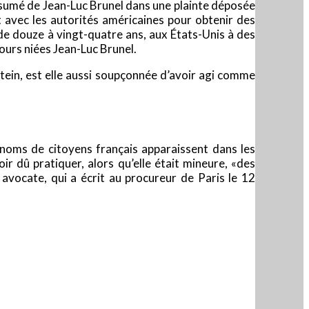
présumé de Jean-Luc Brunel dans une plainte déposée
 avec les autorités américaines pour obtenir des
 de douze à vingt-quatre ans, aux États-Unis à des
jours niées Jean-Luc Brunel.
tein, est elle aussi soupçonnée d’avoir agi comme
 noms de citoyens français apparaissent dans les
ir dû pratiquer, alors qu’elle était mineure, «des
avocate, qui a écrit au procureur de Paris le 12