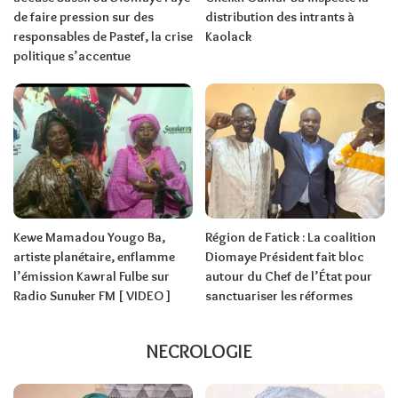
de faire pression sur des
distribution des intrants à
responsables de Pastef, la crise
Kaolack
politique s’accentue
Kewe Mamadou Yougo Ba,
Région de Fatick : La coalition
artiste planétaire, enflamme
Diomaye Président fait bloc
l’émission Kawral Fulbe sur
autour du Chef de l’État pour
Radio Sunuker FM [ VIDEO ]
sanctuariser les réformes
NECROLOGIE