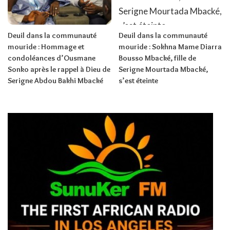
Deuil dans la communauté
Deuil dans la communauté
mouride : Hommage et
mouride : Sokhna Mame Diarra
condoléances d’Ousmane
Bousso Mbacké, fille de
Sonko après le rappel à Dieu de
Serigne Mourtada Mbacké,
Serigne Abdou Bakhi Mbacké
s’est éteinte