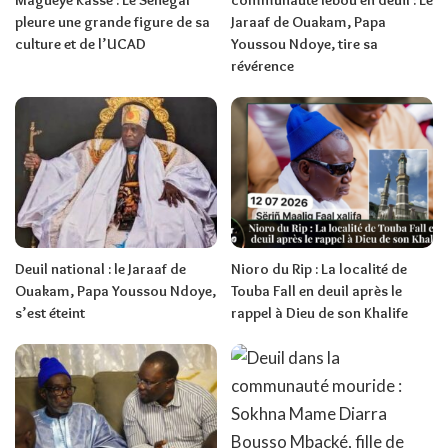
pleure une grande figure de sa
Jaraaf de Ouakam, Papa
culture et de l’UCAD
Youssou Ndoye, tire sa
révérence
Deuil national : le Jaraaf de
Nioro du Rip : La localité de
Ouakam, Papa Youssou Ndoye,
Touba Fall en deuil après le
s’est éteint
rappel à Dieu de son Khalife