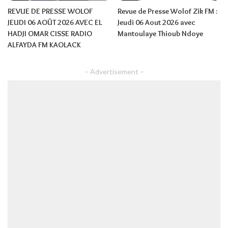
REVUE DE PRESSE WOLOF
Revue de Presse Wolof Zik FM :
JEUDI 06 AOÛT 2026 AVEC EL
Jeudi 06 Aout 2026 avec
HADJI OMAR CISSE RADIO
Mantoulaye Thioub Ndoye
ALFAYDA FM KAOLACK
– Advertisement –