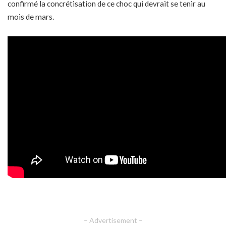
confirmé la concrétisation de ce choc qui devrait se tenir au
mois de mars.
– Advertisement –