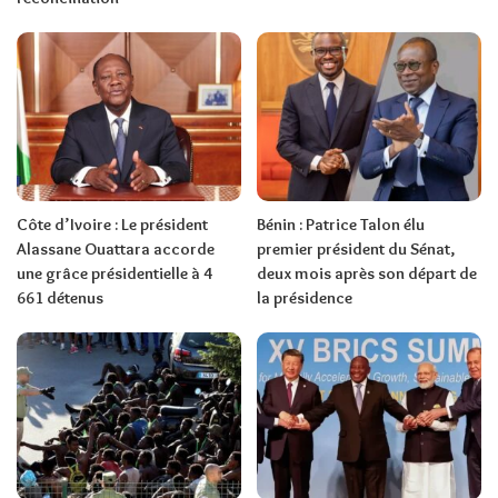
Côte d’Ivoire : Le président
Bénin : Patrice Talon élu
Alassane Ouattara accorde
premier président du Sénat,
une grâce présidentielle à 4
deux mois après son départ de
661 détenus
la présidence