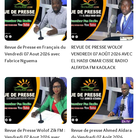
Revue de Presse en Français du
REVUE DE PRESSE WOLOF
Vendredi 07 Aout 2026 avec
VENDREDI 07 AOÛT 2026 AVEC
Fabrice Nguema
EL HADJI OMAR CISSE RADIO
ALFAYDA FM KAOLACK
Revue de Presse Wolof Zik FM :
Revue de presse Ahmed Aïdara
Vendredi 07 Aout 2026 avec
du Vendredi 07 Août 2026