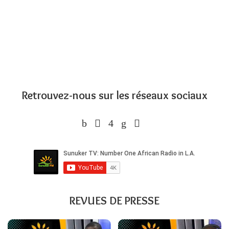
Retrouvez-nous sur les réseaux sociaux
REVUES DE PRESSE