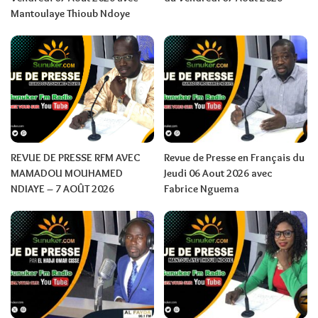
Mantoulaye Thioub Ndoye
REVUE DE PRESSE RFM AVEC
Revue de Presse en Français du
MAMADOU MOUHAMED
Jeudi 06 Aout 2026 avec
NDIAYE – 7 AOÛT 2026
Fabrice Nguema