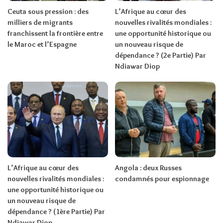
Ceuta sous pression : des
L’Afrique au cœur des
milliers de migrants
nouvelles rivalités mondiales :
franchissent la frontière entre
une opportunité historique ou
le Maroc et l’Espagne
un nouveau risque de
dépendance ? (2e Partie) Par
Ndiawar Diop
L’Afrique au cœur des
Angola : deux Russes
nouvelles rivalités mondiales :
condamnés pour espionnage
une opportunité historique ou
un nouveau risque de
dépendance ? (1ère Partie) Par
Ndiawar Diop