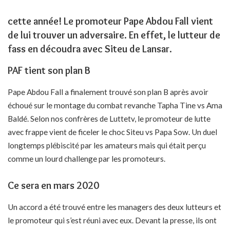
cette année! Le promoteur Pape Abdou Fall vient
de lui trouver un adversaire. En effet, le lutteur de
fass en découdra avec Siteu de Lansar.
PAF tient son plan B
Pape Abdou Fall a finalement trouvé son plan B après avoir
échoué sur le montage du combat revanche Tapha Tine vs Ama
Baldé. Selon nos confrères de Luttetv, le promoteur de lutte
avec frappe vient de ficeler le choc Siteu vs Papa Sow. Un duel
longtemps plébiscité par les amateurs mais qui était perçu
comme un lourd challenge par les promoteurs.
Ce sera en mars 2020
Un accord a été trouvé entre les managers des deux lutteurs et
le promoteur qui s’est réuni avec eux. Devant la presse, ils ont