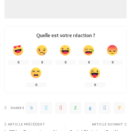
Quelle est votre réaction ?
0
0
0
0
0
0
0
SHARES
ARTICLE PRÉCÉDENT
ARTICLE SUIVANT