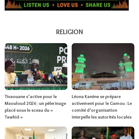
RELIGION
Tivaouane s’active pour le
Léona Kanène se prépare
Maouloud 2026 : un pèlerinage
activement pour le Gamou : Le
placé sous le sceau du «
comité d’organisation
Tawhid »
interpelle les autorités locales