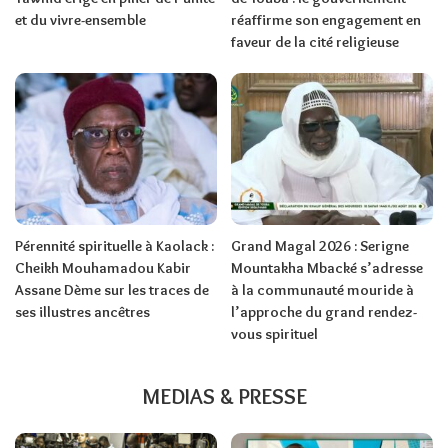
et du vivre-ensemble
réaffirme son engagement en
faveur de la cité religieuse
Pérennité spirituelle à Kaolack :
Grand Magal 2026 : Serigne
Cheikh Mouhamadou Kabir
Mountakha Mbacké s’adresse
Assane Dème sur les traces de
à la communauté mouride à
ses illustres ancêtres
l’approche du grand rendez-
vous spirituel
MEDIAS & PRESSE