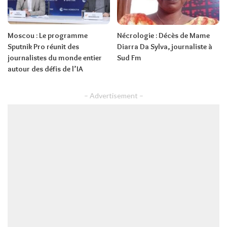
Moscou : Le programme
Nécrologie : Décès de Mame
Sputnik Pro réunit des
Diarra Da Sylva, journaliste à
journalistes du monde entier
Sud Fm
autour des défis de l’IA
– Advertisement –