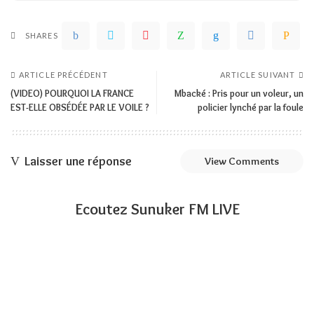
SHARES
ARTICLE PRÉCÉDENT
ARTICLE SUIVANT
(VIDEO) POURQUOI LA FRANCE
Mbacké : Pris pour un voleur, un
EST-ELLE OBSÉDÉE PAR LE VOILE ?
policier lynché par la foule
Laisser une réponse
View Comments
Ecoutez Sunuker FM LIVE