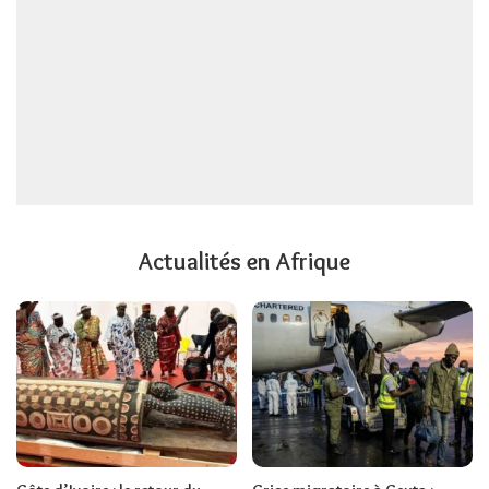
Actualités en Afrique