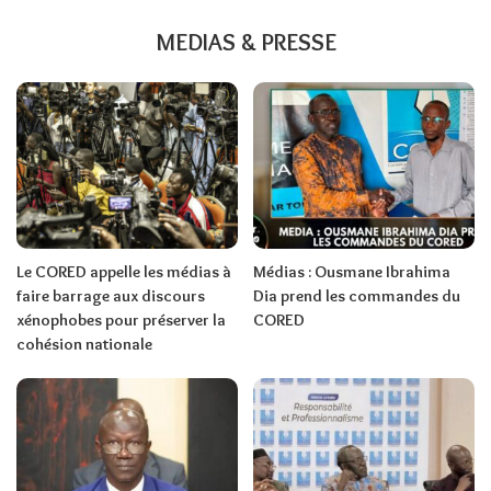
MEDIAS & PRESSE
Le CORED appelle les médias à
Médias : Ousmane Ibrahima
faire barrage aux discours
Dia prend les commandes du
xénophobes pour préserver la
CORED
cohésion nationale