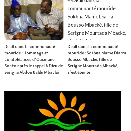
Deuil dans la communauté
Deuil dans la communauté
mouride : Hommage et
mouride : Sokhna Mame Diarra
condoléances d’Ousmane
Bousso Mbacké, fille de
Sonko après le rappel à Dieu de
Serigne Mourtada Mbacké,
Serigne Abdou Bakhi Mbacké
s’est éteinte