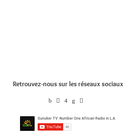
Retrouvez-nous sur les réseaux sociaux