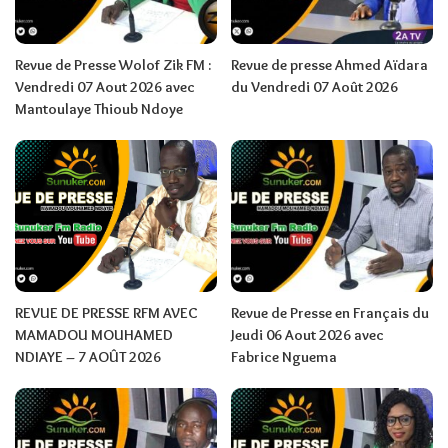
Revue de Presse Wolof Zik FM :
Revue de presse Ahmed Aïdara
Vendredi 07 Aout 2026 avec
du Vendredi 07 Août 2026
Mantoulaye Thioub Ndoye
REVUE DE PRESSE RFM AVEC
Revue de Presse en Français du
MAMADOU MOUHAMED
Jeudi 06 Aout 2026 avec
NDIAYE – 7 AOÛT 2026
Fabrice Nguema