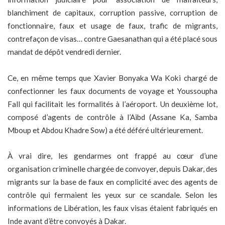
blanchiment de capitaux, corruption passive, corruption de
fonctionnaire, faux et usage de faux, trafic de migrants,
contrefaçon de visas… contre Gaesanathan qui a été placé sous
mandat de dépôt vendredi dernier.
Ce, en même temps que Xavier Bonyaka Wa Koki chargé de
confectionner les faux documents de voyage et Youssoupha
Fall qui facilitait les formalités à l’aéroport. Un deuxième lot,
composé d’agents de contrôle à l’Aibd (Assane Ka, Samba
Mboup et Abdou Khadre Sow) a été déféré ultérieurement.
À vrai dire, les gendarmes ont frappé au cœur d’une
organisation criminelle chargée de convoyer, depuis Dakar, des
migrants sur la base de faux en complicité avec des agents de
contrôle qui fermaient les yeux sur ce scandale. Selon les
informations de Libération, les faux visas étaient fabriqués en
Inde avant d’être convoyés à Dakar.