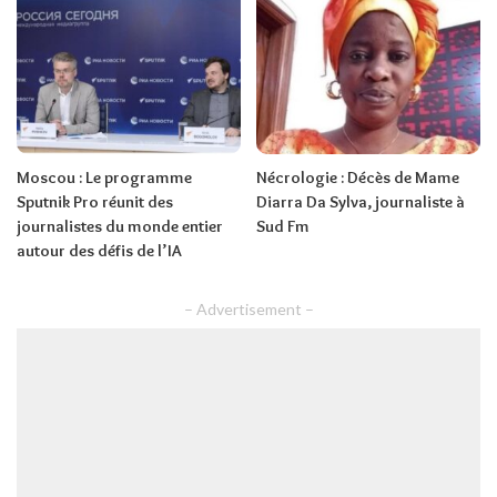
Moscou : Le programme
Nécrologie : Décès de Mame
Sputnik Pro réunit des
Diarra Da Sylva, journaliste à
journalistes du monde entier
Sud Fm
autour des défis de l’IA
– Advertisement –