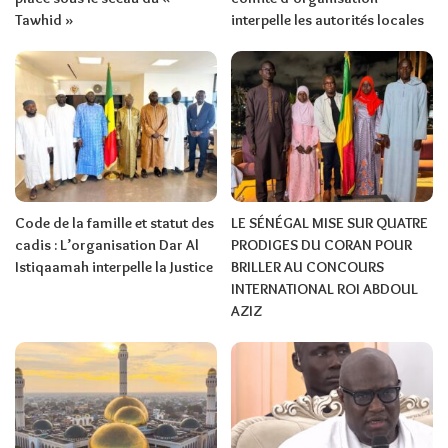
Tawhid »
interpelle les autorités locales
Code de la famille et statut des
LE SÉNÉGAL MISE SUR QUATRE
cadis : L’organisation Dar Al
PRODIGES DU CORAN POUR
Istiqaamah interpelle la Justice
BRILLER AU CONCOURS
INTERNATIONAL ROI ABDOUL
AZIZ