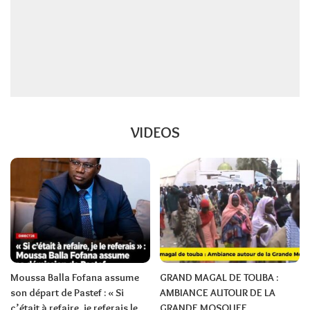
VIDEOS
Moussa Balla Fofana assume
GRAND MAGAL DE TOUBA :
son départ de Pastef : « Si
AMBIANCE AUTOUR DE LA
c’était à refaire, je referais le
GRANDE MOSQUEE