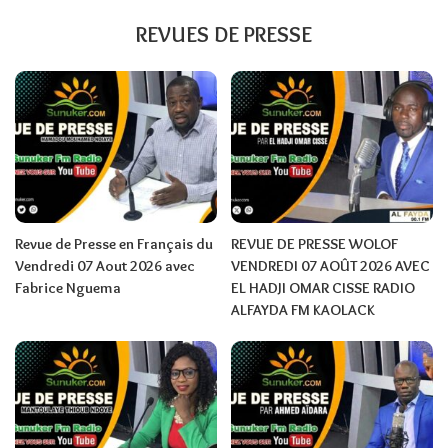
REVUES DE PRESSE
Revue de Presse en Français du
REVUE DE PRESSE WOLOF
Vendredi 07 Aout 2026 avec
VENDREDI 07 AOÛT 2026 AVEC
Fabrice Nguema
EL HADJI OMAR CISSE RADIO
ALFAYDA FM KAOLACK