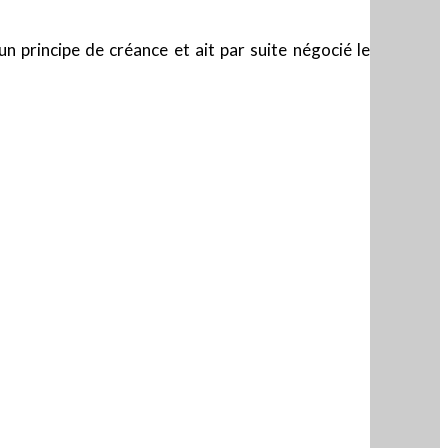
n principe de créance et ait par suite négocié le