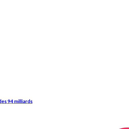
es 94 milliards