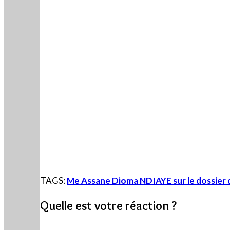
TAGS:
Me Assane Dioma NDIAYE sur le dossier d
Quelle est votre réaction ?