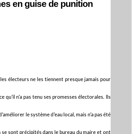
es en guise de punition
les électeurs ne les tiennent presque jamais pour
e qu’il n’a pas tenu ses promesses électorales. Ils
d’améliorer le système d’eau local, mais n’a pas été
n se sont précipités dans le bureau du maire et ont