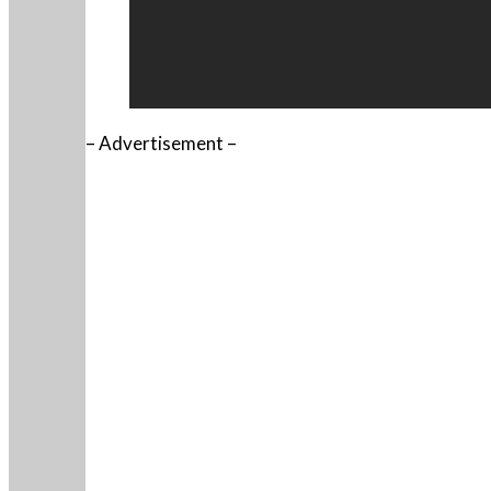
– Advertisement –