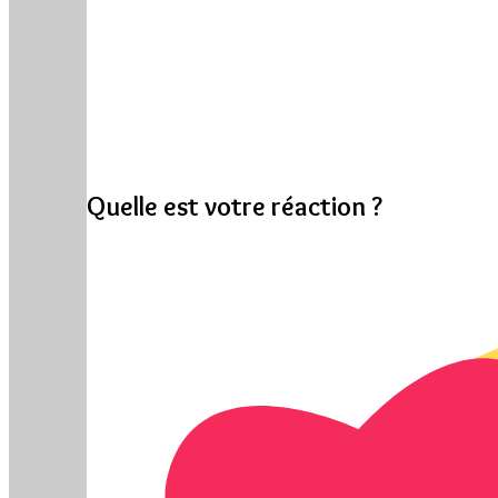
Quelle est votre réaction ?