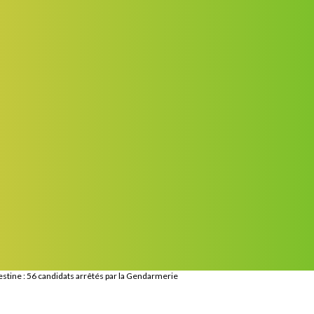
estine : 56 candidats arrêtés par la Gendarmerie