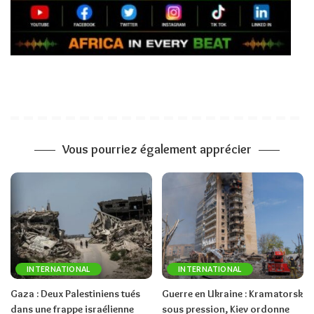
Vous pourriez également apprécier
INTERNATIONAL
INTERNATIONAL
Gaza : Deux Palestiniens tués
Guerre en Ukraine : Kramatorsk
dans une frappe israélienne
sous pression, Kiev ordonne