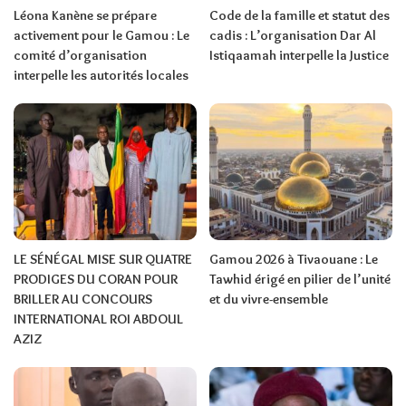
Léona Kanène se prépare
Code de la famille et statut des
activement pour le Gamou : Le
cadis : L’organisation Dar Al
comité d’organisation
Istiqaamah interpelle la Justice
interpelle les autorités locales
LE SÉNÉGAL MISE SUR QUATRE
Gamou 2026 à Tivaouane : Le
PRODIGES DU CORAN POUR
Tawhid érigé en pilier de l’unité
BRILLER AU CONCOURS
et du vivre-ensemble
INTERNATIONAL ROI ABDOUL
AZIZ