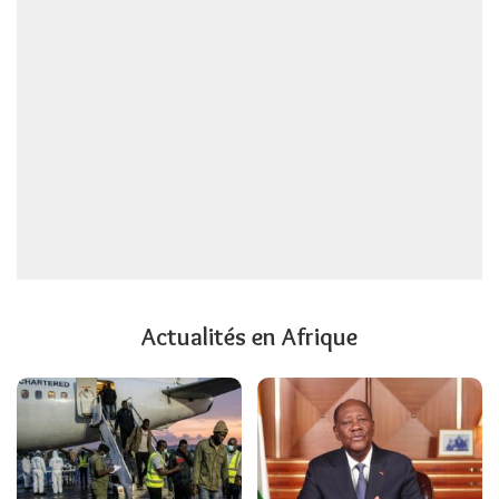
Actualités en Afrique