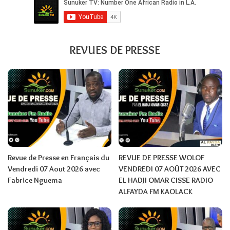
REVUES DE PRESSE
Revue de Presse en Français du
REVUE DE PRESSE WOLOF
Vendredi 07 Aout 2026 avec
VENDREDI 07 AOÛT 2026 AVEC
Fabrice Nguema
EL HADJI OMAR CISSE RADIO
ALFAYDA FM KAOLACK