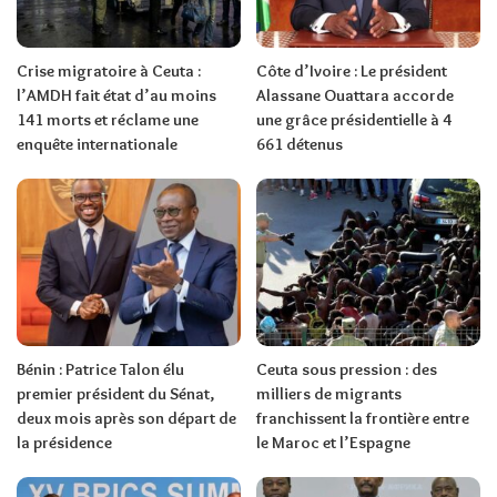
Crise migratoire à Ceuta :
Côte d’Ivoire : Le président
l’AMDH fait état d’au moins
Alassane Ouattara accorde
141 morts et réclame une
une grâce présidentielle à 4
enquête internationale
661 détenus
Bénin : Patrice Talon élu
Ceuta sous pression : des
premier président du Sénat,
milliers de migrants
deux mois après son départ de
franchissent la frontière entre
la présidence
le Maroc et l’Espagne