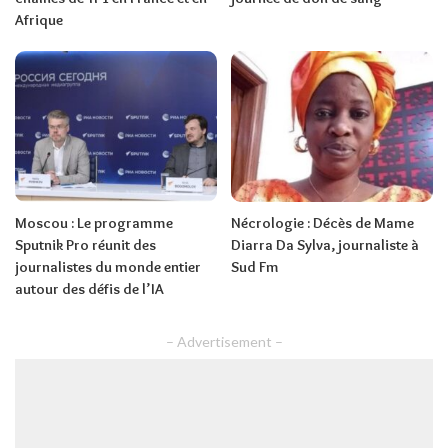
Afrique
Moscou : Le programme
Nécrologie : Décès de Mame
Sputnik Pro réunit des
Diarra Da Sylva, journaliste à
journalistes du monde entier
Sud Fm
autour des défis de l’IA
– Advertisement –