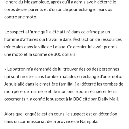
le nord du Mozambique, après qu’il a admis avoir déterré le
corps de ses parents et d’un oncle pour échanger leurs os
contre une moto.
Le suspect affirme qu’il a été attiré dans ce crime par un
homme d’affaires qui travaille dans l’extraction de ressources
minérales dans la ville de Lalaua. Ce dernier lui avait promis
une moto et la somme de 300 dollars.
« Le patron m’a demandé de lui trouver des os des personnes
qui sont mortes sans tomber malades en échange d’une moto.
Je suis allé dans le cimetière familial, j’ai déterré les tombes de
mon père, de ma mère et de mon oncle pour récupérer leurs
ossements », a confié le suspect à la BBC cité par Daily Mail.
Alors que l’enquête est en cours, le suspect est en détention
dans un commissariat de la province de Nampula.