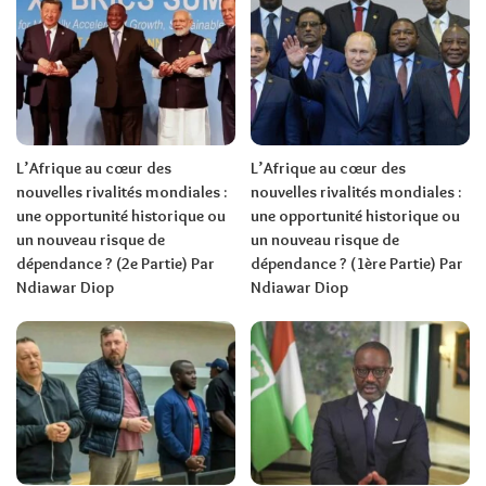
L’Afrique au cœur des
L’Afrique au cœur des
nouvelles rivalités mondiales :
nouvelles rivalités mondiales :
une opportunité historique ou
une opportunité historique ou
un nouveau risque de
un nouveau risque de
dépendance ? (2e Partie) Par
dépendance ? (1ère Partie) Par
Ndiawar Diop
Ndiawar Diop