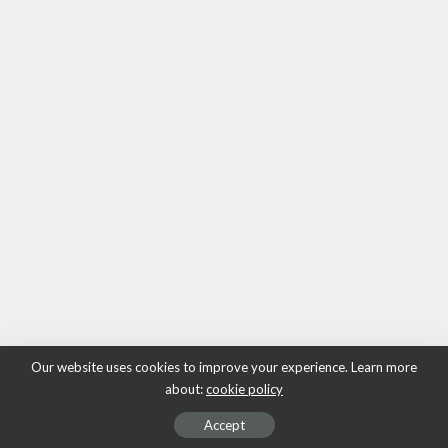
Our website uses cookies to improve your experience. Learn more
about:
cookie policy
Accept