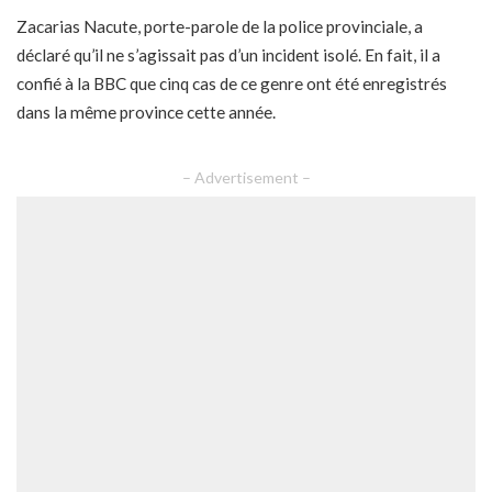
Zacarias Nacute, porte-parole de la police provinciale, a
déclaré qu’il ne s’agissait pas d’un incident isolé. En fait, il a
confié à la BBC que cinq cas de ce genre ont été enregistrés
dans la même province cette année.
– Advertisement –