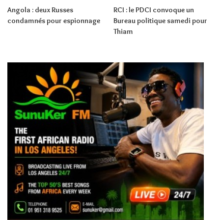
Angola : deux Russes
RCI : le PDCI convoque un
condamnés pour espionnage
Bureau politique samedi pour
Thiam