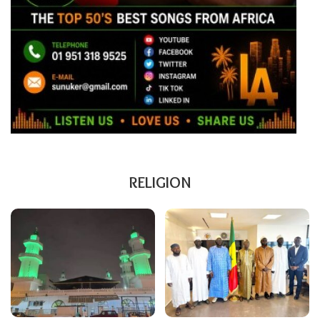
RELIGION