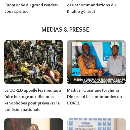
l’approche du grand rendez-
des recommandations du
vous spirituel
Khalife général
MEDIAS & PRESSE
Le CORED appelle les médias à
Médias : Ousmane Ibrahima
faire barrage aux discours
Dia prend les commandes du
xénophobes pour préserver la
CORED
cohésion nationale