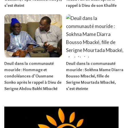
s’est éteint
rappel à Dieu de son Khalife
Deuil dans la communauté
Deuil dans la communauté
mouride : Hommage et
mouride : Sokhna Mame Diarra
condoléances d’Ousmane
Bousso Mbacké, fille de
Sonko après le rappel à Dieu de
Serigne Mourtada Mbacké,
Serigne Abdou Bakhi Mbacké
s’est éteinte