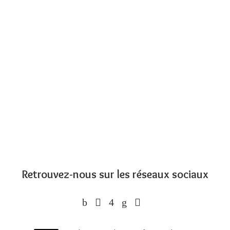
Retrouvez-nous sur les réseaux sociaux