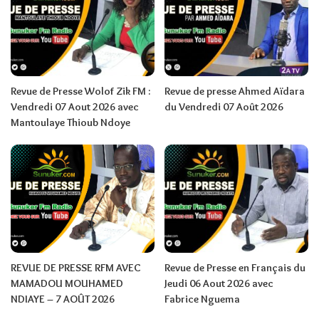
Revue de Presse Wolof Zik FM :
Revue de presse Ahmed Aïdara
Vendredi 07 Aout 2026 avec
du Vendredi 07 Août 2026
Mantoulaye Thioub Ndoye
REVUE DE PRESSE RFM AVEC
Revue de Presse en Français du
MAMADOU MOUHAMED
Jeudi 06 Aout 2026 avec
NDIAYE – 7 AOÛT 2026
Fabrice Nguema