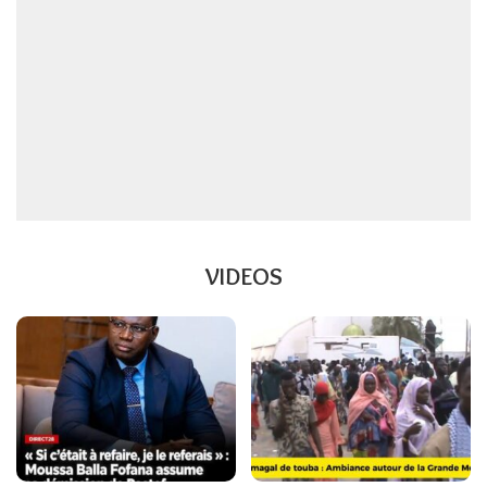
VIDEOS