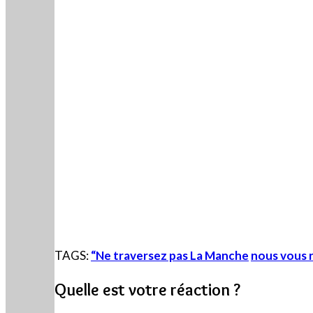
TAGS:
“Ne traversez pas La Manche
nous vous 
Quelle est votre réaction ?