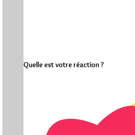
Quelle est votre réaction ?