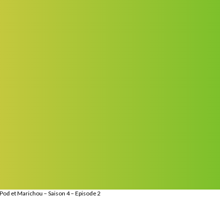
Pod et Marichou – Saison 4 – Episode 2