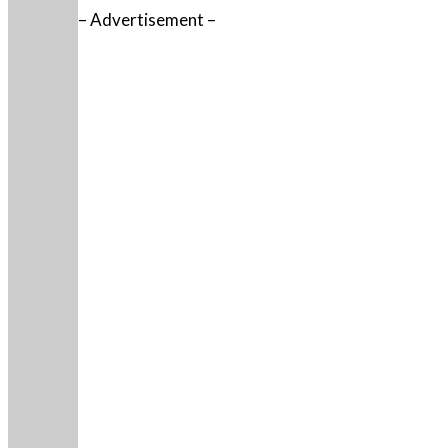
– Advertisement –