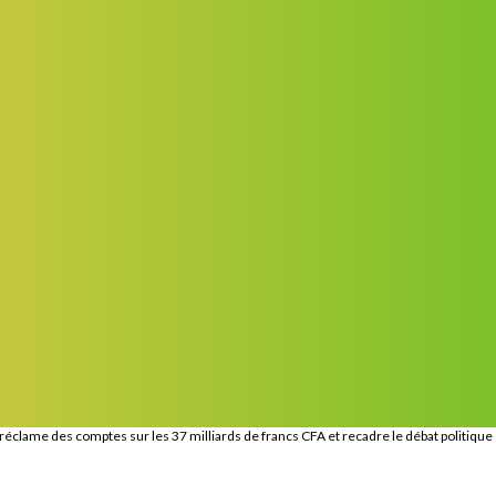
 réclame des comptes sur les 37 milliards de francs CFA et recadre le débat politique