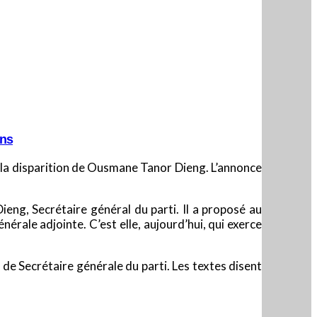
ins
 la disparition de Ousmane Tanor Dieng. L’annonce
ng, Secrétaire général du parti. Il a proposé au
rale adjointe. C’est elle, aujourd’hui, qui exerce
 de Secrétaire générale du parti. Les textes disent