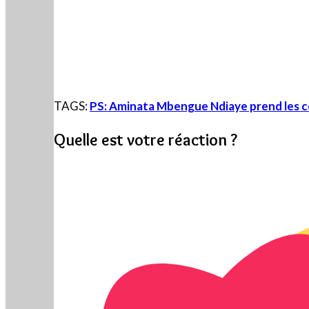
TAGS:
PS: Aminata Mbengue Ndiaye prend les
Quelle est votre réaction ?