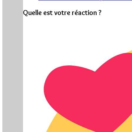
Quelle est votre réaction ?