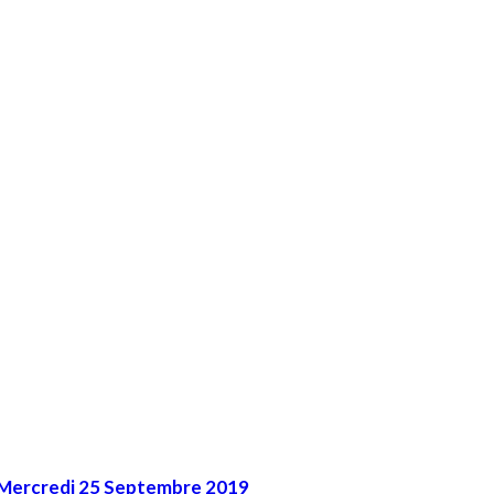
 Mercredi 25 Septembre 2019