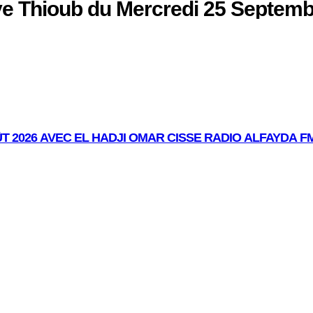
e Thioub du Mercredi 25 Septemb
T 2026 AVEC EL HADJI OMAR CISSE RADIO ALFAYDA 