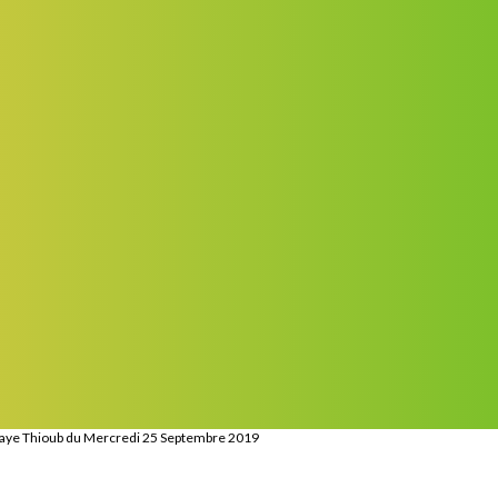
aye Thioub du Mercredi 25 Septembre 2019