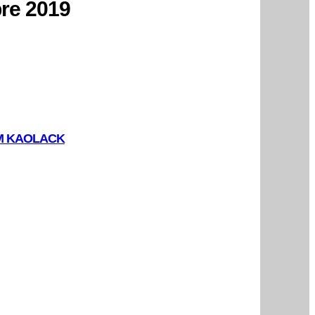
re 2019
FM KAOLACK