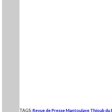
TAGS:
Revue de Presse Mantoulaye Thioub du