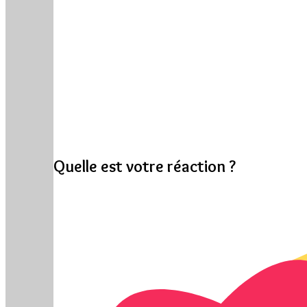
Quelle est votre réaction ?