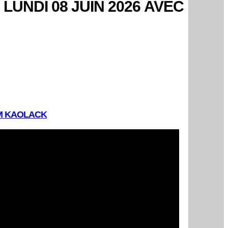
UNDI 08 JUIN 2026 AVEC
FM KAOLACK