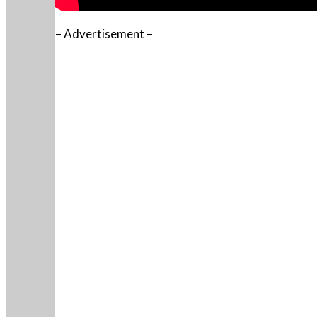
– Advertisement –