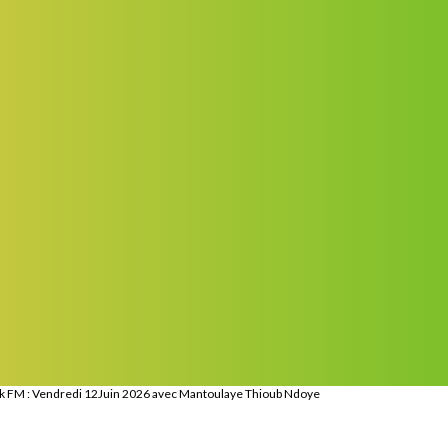
k FM : Vendredi 12Juin 2026 avec Mantoulaye Thioub Ndoye