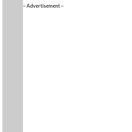
– Advertisement –