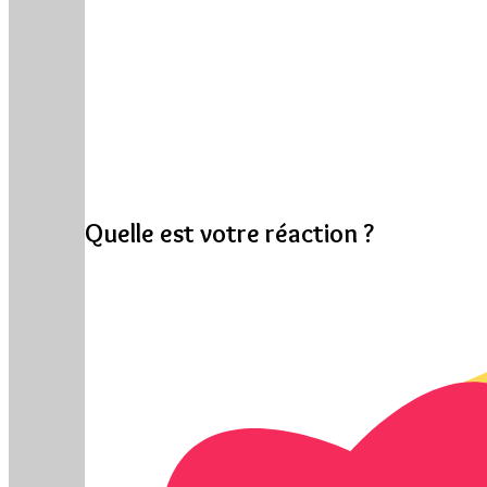
Quelle est votre réaction ?