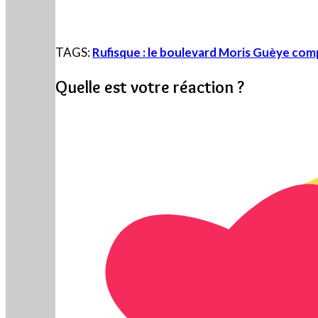
TAGS:
Rufisque : le boulevard Moris Guèye co
Quelle est votre réaction ?