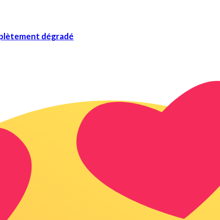
mplètement dégradé