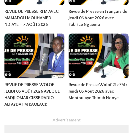
REVUE DE PRESSE RFM AVEC
Revue de Presse en Français du
MAMADOU MOUHAMED
Jeudi 06 Aout 2026 avec
NDIAYE – 7 AOÛT 2026
Fabrice Nguema
REVUE DE PRESSE WOLOF
Revue de Presse Wolof Zik FM :
JEUDI 06 AOÛT 2026 AVEC EL
Jeudi 06 Aout 2026 avec
HADJI OMAR CISSE RADIO
Mantoulaye Thioub Ndoye
ALFAYDA FM KAOLACK
– Advertisement –