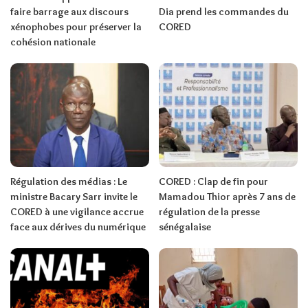
faire barrage aux discours
Dia prend les commandes du
xénophobes pour préserver la
CORED
cohésion nationale
Régulation des médias : Le
CORED : Clap de fin pour
ministre Bacary Sarr invite le
Mamadou Thior après 7 ans de
CORED à une vigilance accrue
régulation de la presse
face aux dérives du numérique
sénégalaise