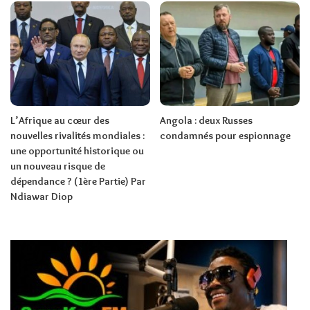
L’Afrique au cœur des
Angola : deux Russes
nouvelles rivalités mondiales :
condamnés pour espionnage
une opportunité historique ou
un nouveau risque de
dépendance ? (1ère Partie) Par
Ndiawar Diop