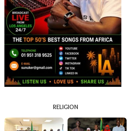
RELIGION