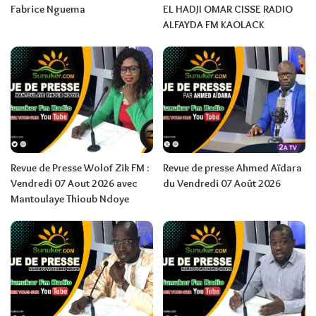
Fabrice Nguema
EL HADJI OMAR CISSE RADIO
ALFAYDA FM KAOLACK
Revue de Presse Wolof Zik FM :
Revue de presse Ahmed Aïdara
Vendredi 07 Aout 2026 avec
du Vendredi 07 Août 2026
Mantoulaye Thioub Ndoye