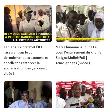
Kaolack : Le préfet et l’IEF
Marée humaine à Touba Fall
rassurent sur le bon
pour l’enterrement du Khalife
déroulement des examens et
Serigne Malick Fall |
appellent à renforcer la
Témoignages ( vidéo )
scolarisation des garçons (
vidéo )