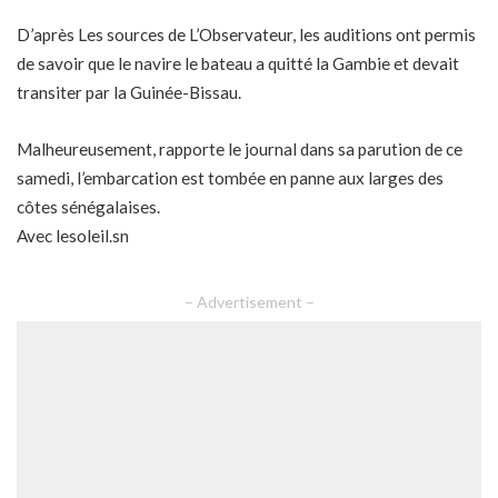
D’après Les sources de L’Observateur, les auditions ont permis
de savoir que le navire le bateau a quitté la Gambie et devait
transiter par la Guinée-Bissau.
Malheureusement, rapporte le journal dans sa parution de ce
samedi, l’embarcation est tombée en panne aux larges des
côtes sénégalaises.
Avec lesoleil.sn
– Advertisement –