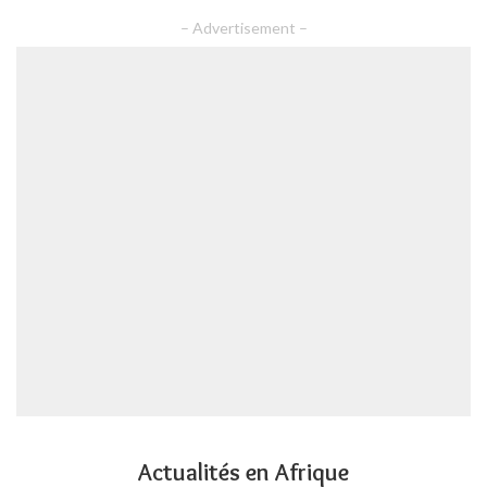
– Advertisement –
Actualités en Afrique