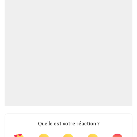
Quelle est votre réaction ?