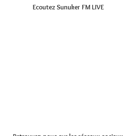
Ecoutez Sunuker FM LIVE