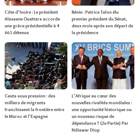
Côte d’Ivoire : Le président
Bénin : Patrice Talon élu
Alassane Ouattara accorde
premier président du Sénat,
une grâce présidentielle à 4
deux mois après son départ de
661 détenus
la présidence
Ceuta sous pression : des
L’Afrique au cœur des
milliers de migrants
nouvelles rivalités mondiales :
franchissent la frontière entre
une opportunité historique ou
le Maroc et l’Espagne
un nouveau risque de
dépendance ? (2e Partie) Par
Ndiawar Diop