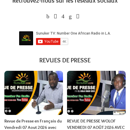
Retrouvez-nous sur les réseaux sociaux
REVUES DE PRESSE
Revue de Presse en Français du
REVUE DE PRESSE WOLOF
Vendredi 07 Aout 2026 avec
VENDREDI 07 AOÛT 2026 AVEC