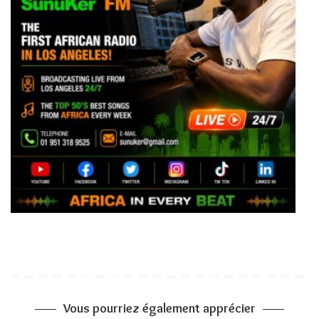
Vous pourriez également apprécier