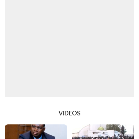
VIDEOS