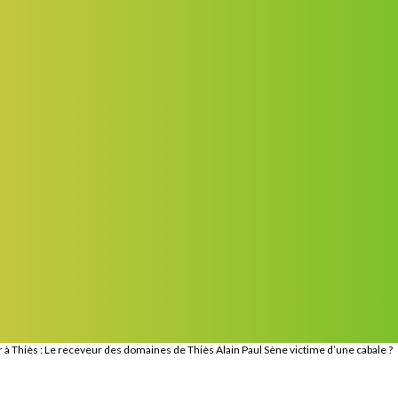
 à Thiès : Le receveur des domaines de Thiès Alain Paul Sène victime d’une cabale ?