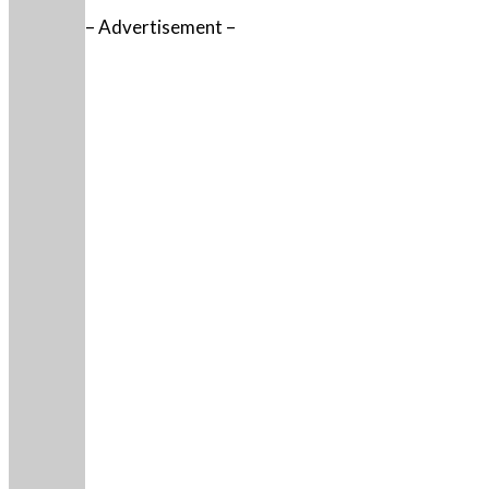
– Advertisement –