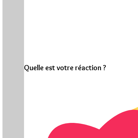
Quelle est votre réaction ?