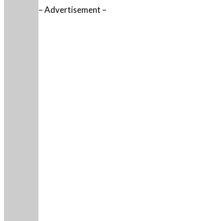
– Advertisement –