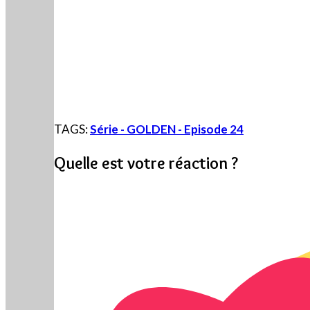
TAGS:
Série - GOLDEN - Episode 24
Quelle est votre réaction ?