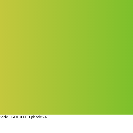
Série – GOLDEN – Episode 24