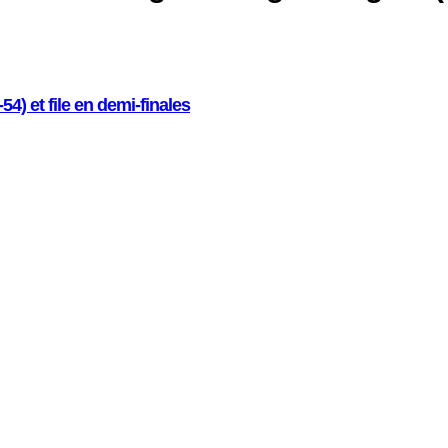
54) et file en demi-finales