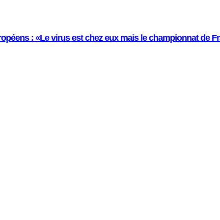
ropéens : «Le virus est chez eux mais le cham­pionnat de Fr