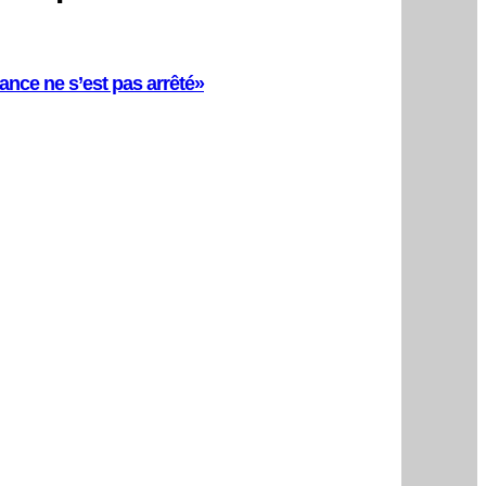
ance ne s’est pas arrêté»