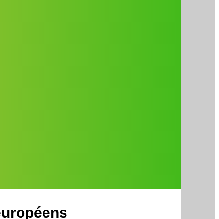
 européens