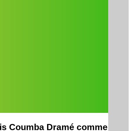
inais Coumba Dramé comme