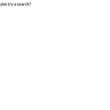
aybe try a search?