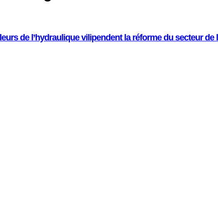
leurs de l’hydraulique vilipendent la réforme du secteur de 