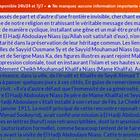
 et 7j/7 • 🔥 Ne manquez aucune information importante •