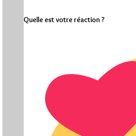
Quelle est votre réaction ?