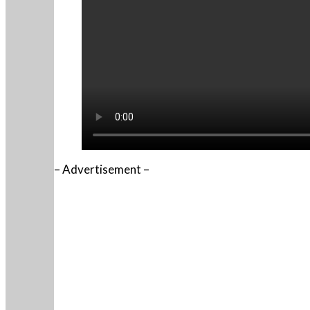
– Advertisement –