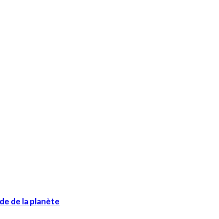
de de la planète