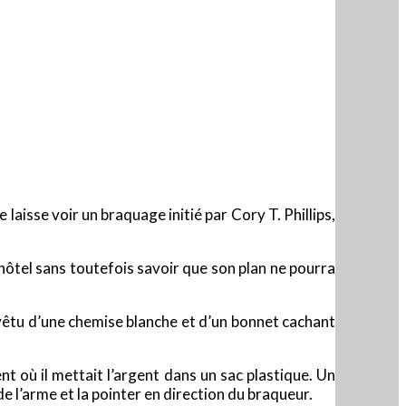
laisse voir un braquage initié par Cory T. Phillips,
 hôtel sans toutefois savoir que son plan ne pourra
e vêtu d’une chemise blanche et d’un bonnet cachant
où il mettait l’argent dans un sac plastique. Un
e l’arme et la pointer en direction du braqueur.