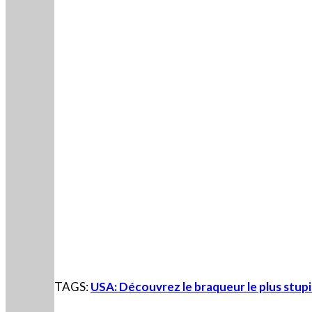
TAGS:
USA: Découvrez le braqueur le plus stupi