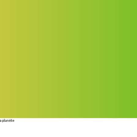
a planète