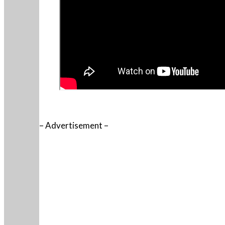
– Advertisement –