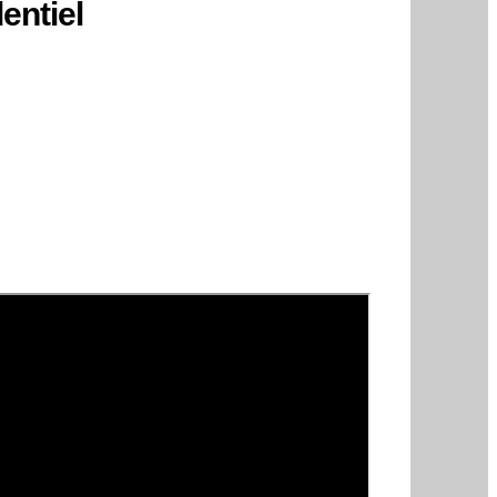
entiel